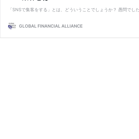
「SNSで集客をする」とは、どういうことでしょうか？ 愚問でした
GLOBAL FINANCIAL ALLIANCE