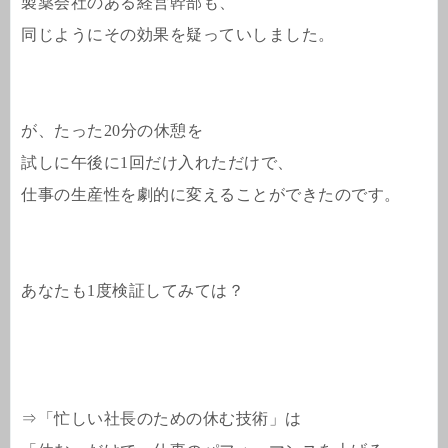
製薬会社のある経営幹部も、
同じようにその効果を疑っていしました。
が、たった20分の休憩を
試しに午後に1回だけ入れただけで、
仕事の生産性を劇的に変えることができたのです。
あなたも1度検証してみては？
⇒「忙しい社長のための休む技術」は