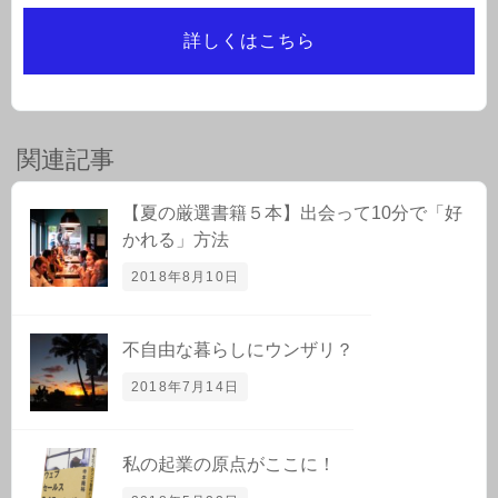
詳しくはこちら
関連記事
【夏の厳選書籍５本】出会って10分で「好
かれる」方法
2018年8月10日
不自由な暮らしにウンザリ？
2018年7月14日
私の起業の原点がここに！