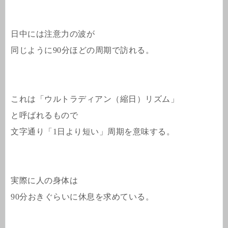
日中には注意力の波が
同じように90分ほどの周期で訪れる。
これは「ウルトラディアン（縮日）リズム」
と呼ばれるもので
文字通り「1日より短い」周期を意味する。
実際に人の身体は
90分おきぐらいに休息を求めている。