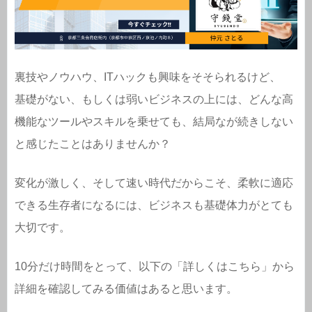
裏技やノウハウ、ITハックも興味をそそられるけど、
基礎がない、もしくは弱いビジネスの上には、どんな高
機能なツールやスキルを乗せても、結局なが続きしない
と感じたことはありませんか？
変化が激しく、そして速い時代だからこそ、柔軟に適応
できる生存者になるには、ビジネスも基礎体力がとても
大切です。
10分だけ時間をとって、以下の「詳しくはこちら」から
詳細を確認してみる価値はあると思います。