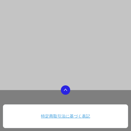
特定商取引法に基づく表記