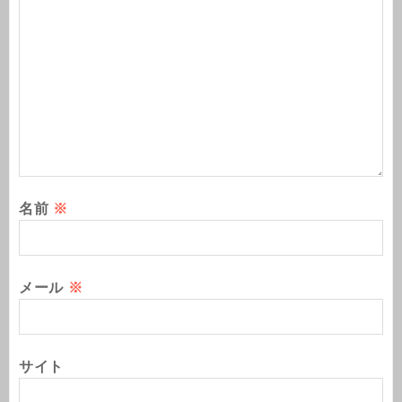
名前
※
メール
※
サイト