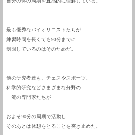
自分の体の周期を直感的に理解している。
最も優秀なバイオリニストたちが
練習時間を長くても90分までに
制限しているのはそのためだ。
他の研究者達も、チェスやスポーツ、
科学的研究などさまざまな分野の
一流の専門家たちが
およそ90分の周期で活動し
そのあとは休憩をとることを突き止めた。