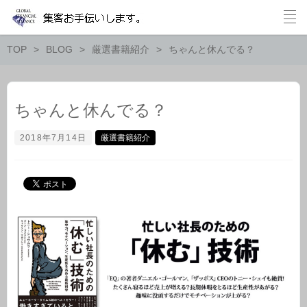
TOP
BLOG
厳選書籍紹介
ちゃんと休んでる？
ちゃんと休んでる？
2018年7月14日
厳選書籍紹介