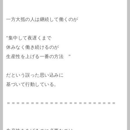
一方大抵の人は継続して働くのが
”集中して夜遅くまで
休みなく働き続けるのが
生産性を上げる一番の方法 ”
だという誤った思い込みに
基づいて行動している。
＝＝＝＝＝＝＝＝＝＝＝＝＝＝＝＝＝＝＝＝＝＝＝