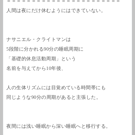
＝＝＝＝＝＝＝＝＝＝＝＝＝＝＝＝＝＝＝＝＝＝＝
人間は夜にだけ休むようにはできていない。
ナサニエル・クライトマンは
5段階に分かれる90分の睡眠周期に
「基礎的休息活動周期」という
名前を与えてから10年後、
人の生体リズムには目覚めている時間帯にも
同じような90分の周期があると主張した。
夜間には浅い睡眠から深い睡眠へと移行する。