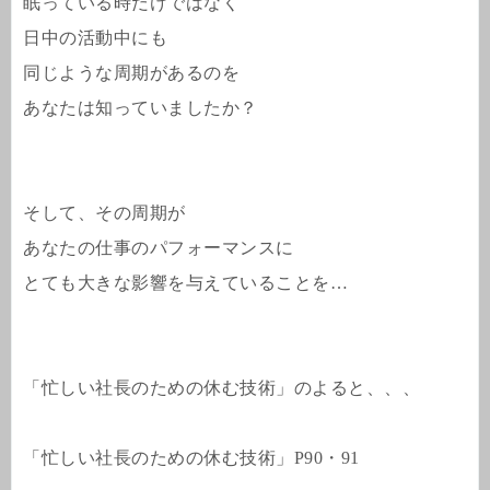
眠っている時だけではなく
日中の活動中にも
同じような周期があるのを
あなたは知っていましたか？
そして、その周期が
あなたの仕事のパフォーマンスに
とても大きな影響を与えていることを…
「忙しい社長のための休む技術」のよると、、、
「忙しい社長のための休む技術」P90・91