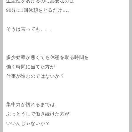
生産性をあげるのに必要なのは
90分に1回休憩をとるだけ…。
そうは言っても、、、
多少効率が悪くても休憩を取る時間を
働く時間に当てた方が
仕事が進むのではないか？
集中力が切れるまでは、
ぶっとうしで働き続けた方が
いいんじゃないか？