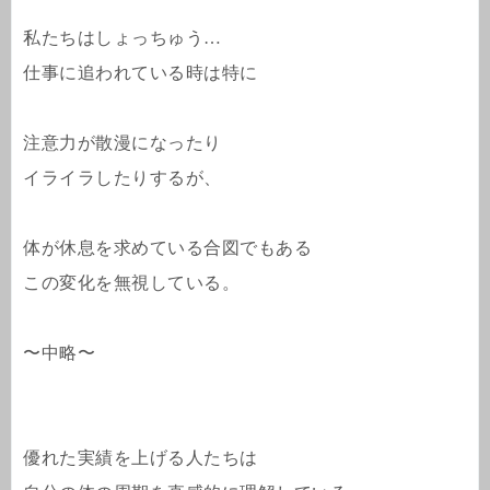
私たちはしょっちゅう…
仕事に追われている時は特に
注意力が散漫になったり
イライラしたりするが、
体が休息を求めている合図でもある
この変化を無視している。
〜中略〜
優れた実績を上げる人たちは