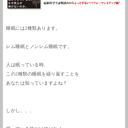
睡眠には2種類あります。
レム睡眠とノンレム睡眠です。
人は眠っている時、
この2種類の睡眠を繰り返すことを
あなたは知っていますよね？
しかし、、、