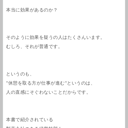
本当に効果があるのか？
そのように効果を疑うの人はたくさんいます。
むしろ、それが普通です。
というのも、
”休憩を取る方が仕事が進む”というのは、
人の直感にそぐわないことだからです。
本書で紹介されている