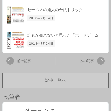
セールスの達人の合法トリック
2018年7月14日
誰もが売れないと思った「ボードゲーム」
2018年7月14日
前の記事
次の記事
記事一覧へ
執筆者