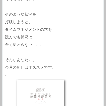
そのような状況を
打破しようと、
タイムマネジメントの本を
読んでも状況は
全く変わらない、、、
そんなあなたに、
今月の新刊はオススメです。
↓