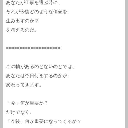
あなたが仕事を選ぶ時に、
それが今後どのような価値を
生み出すのか？
を考えるのだ。
====================
この軸があるのとないのとでは、
あなたは今日何をするのかが
変わってきます。
「今」何が重要か？
だけでなく、
「今後」何が重要になってくるか？