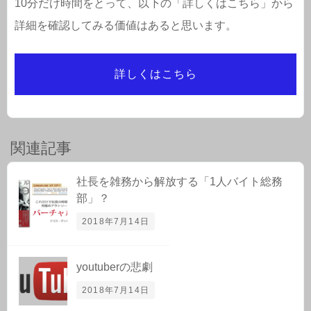
10分だけ時間をとって、以下の「詳しくはこちら」から
詳細を確認してみる価値はあると思います。
詳しくはこちら
関連記事
社長を雑務から解放する「1人バイト総務
部」？
2018年7月14日
youtuberの悲劇
2018年7月14日