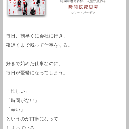
毎日、朝早くに会社に行き、
夜遅くまで残って仕事をする。
好きで始めた仕事なのに、
毎日が憂鬱になってしまう。
「忙しい」
「時間がない」
「辛い」
というのが口癖になって
しまっている、、、