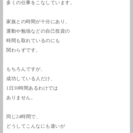
多くの仕事をこなしています。
家族との時間が十分にあり、
運動や勉強などの自己投資の
時間も取れているのにも
関わらずです。
もちろんですが、
成功している人だけ、
1日30時間あるわけでは
ありません。
同じ24時間で、
どうしてこんなにも違いが