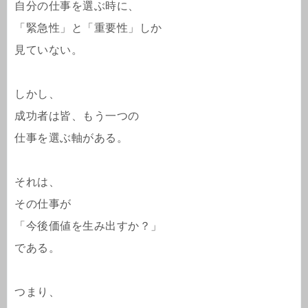
自分の仕事を選ぶ時に、
「緊急性」と「重要性」しか
見ていない。
しかし、
成功者は皆、もう一つの
仕事を選ぶ軸がある。
それは、
その仕事が
「今後価値を生み出すか？」
である。
つまり、