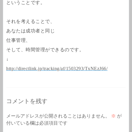
ということです。
それを考えることで、
あなたは成功者と同じ
仕事管理、
そして、時間管理ができるのです。
↓
http://directlink.jp/tracking/af/1503293/TxNEzJ66/
コメントを残す
メールアドレスが公開されることはありません。
※
が
付いている欄は必須項目です