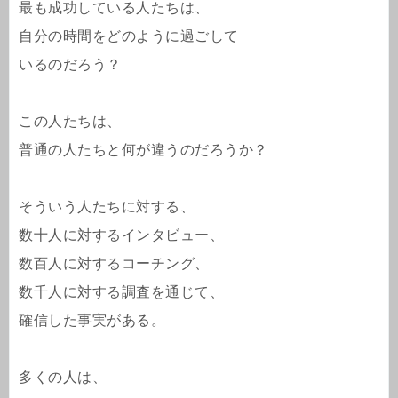
最も成功している人たちは、
自分の時間をどのように過ごして
いるのだろう？
この人たちは、
普通の人たちと何が違うのだろうか？
そういう人たちに対する、
数十人に対するインタビュー、
数百人に対するコーチング、
数千人に対する調査を通じて、
確信した事実がある。
多くの人は、