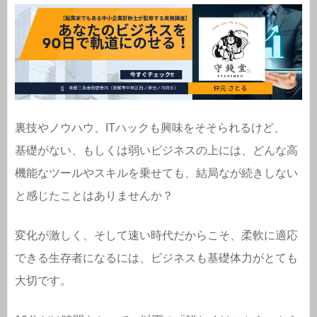
裏技やノウハウ、ITハックも興味をそそられるけど、
基礎がない、もしくは弱いビジネスの上には、どんな高
機能なツールやスキルを乗せても、結局なが続きしない
と感じたことはありませんか？
変化が激しく、そして速い時代だからこそ、柔軟に適応
できる生存者になるには、ビジネスも基礎体力がとても
大切です。