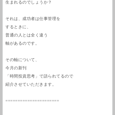
生まれるのでしょうか？
それは、成功者は仕事管理を
するときに、
普通の人とは全く違う
軸があるのです。
その軸について、
今月の新刊
「時間投資思考」で語られてるので
紹介させていただきます。
======================