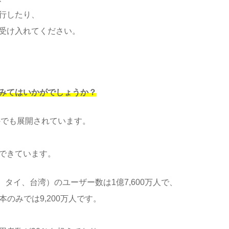
行したり、
受け入れてください。
てみてはいかがでしょうか？
外でも展開されています。
できています。
、タイ、台湾）のユーザー数は1億7,600万人で、
本のみでは9,200万人です。