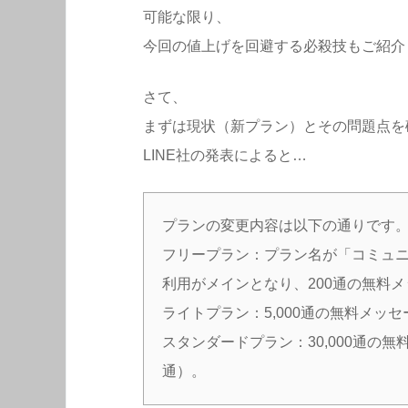
可能な限り、
今回の値上げを回避する必殺技もご紹介
さて、
まずは現状（新プラン）とその問題点を
LINE社の発表によると…
プランの変更内容は以下の通りです
フリープラン：プラン名が「コミュ
利用がメインとなり、200通の無料
ライトプラン：5,000通の無料メッセ
スタンダードプラン：30,000通の無
通）。