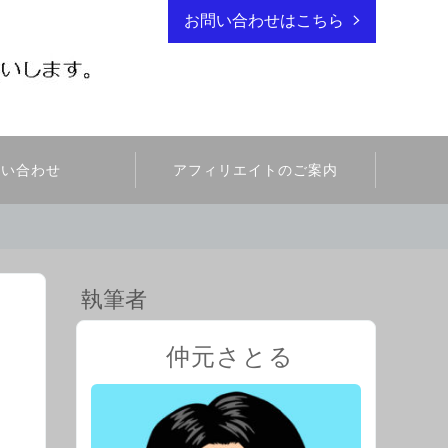
お問い合わせはこちら
問い合わせ
アフィリエイトのご案内
執筆者
仲元さとる