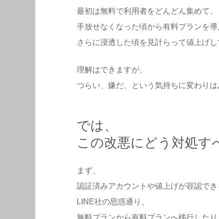
最初は無料で利用者をどんどん集めて、
手放せなくなった頃から有料プランを導
さらに浸透した頃を見計らって値上げし
理解はできますが、
つらい、嫌だ、という気持ちに変わりは
では、
この改悪にどう対処す
まず、
認証済みアカウントや値上げが容認でき
LINE社の思惑通り、
無料プランから有料プランへ移行したり