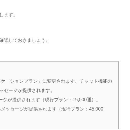
します。
確認しておきましょう。
。
ニケーションプラン」に変更されます。チャット機能の
メッセージが提供されます。
ージが提供されます（現行プラン：15,000通）。
料メッセージが提供されます（現行プラン：45,000