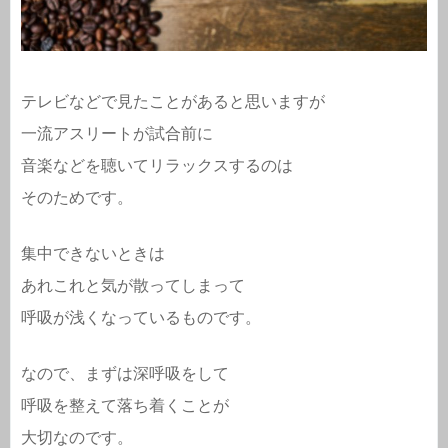
テレビなどで見たことがあると思いますが
一流アスリートが試合前に
音楽などを聴いてリラックスするのは
そのためです。
集中できないときは
あれこれと気が散ってしまって
呼吸が浅くなっているものです。
なので、まずは深呼吸をして
呼吸を整えて落ち着くことが
大切なのです。