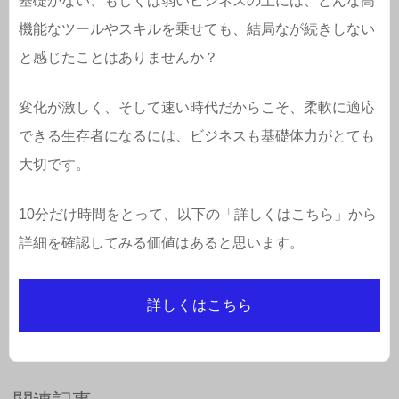
基礎がない、もしくは弱いビジネスの上には、どんな高
機能なツールやスキルを乗せても、結局なが続きしない
と感じたことはありませんか？
変化が激しく、そして速い時代だからこそ、柔軟に適応
できる生存者になるには、ビジネスも基礎体力がとても
大切です。
10分だけ時間をとって、以下の「詳しくはこちら」から
詳細を確認してみる価値はあると思います。
詳しくはこちら