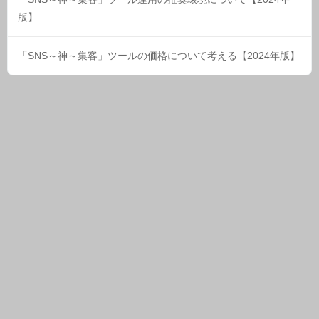
版】
「SNS～神～集客」ツールの価格について考える【2024年版】