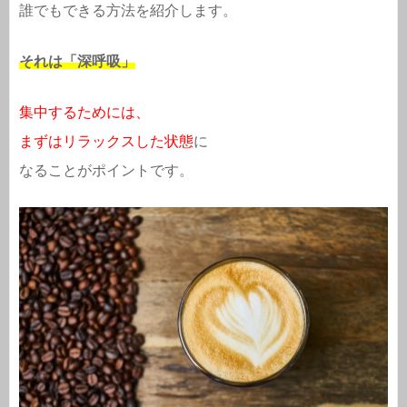
誰でもできる方法を紹介します。
それは「深呼吸」
集中するためには、
まずはリラックスした状態
に
なることがポイントです。