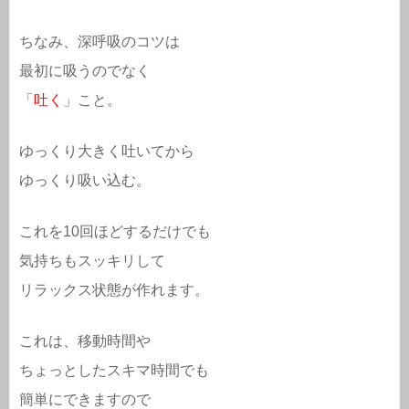
ちなみ、深呼吸のコツは
最初に吸うのでなく
「
吐く
」こと。
ゆっくり大きく吐いてから
ゆっくり吸い込む。
これを10回ほどするだけでも
気持ちもスッキリして
リラックス状態が作れます。
これは、移動時間や
ちょっとしたスキマ時間でも
簡単にできますので