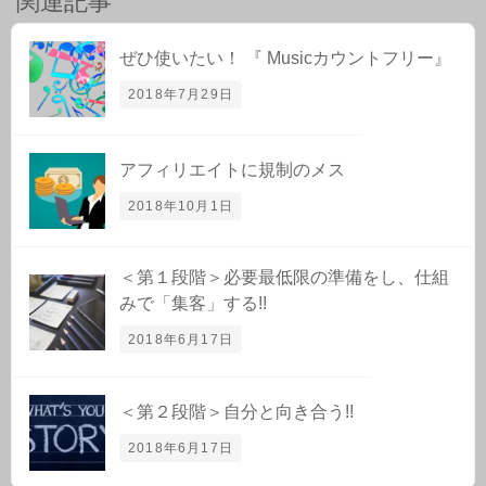
関連記事
ぜひ使いたい！ 『 Musicカウントフリー』
2018年7月29日
アフィリエイトに規制のメス
2018年10月1日
＜第１段階＞必要最低限の準備をし、仕組
みで「集客」する!!
2018年6月17日
＜第２段階＞自分と向き合う!!
2018年6月17日