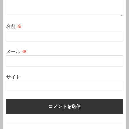
名前
※
メール
※
サイト