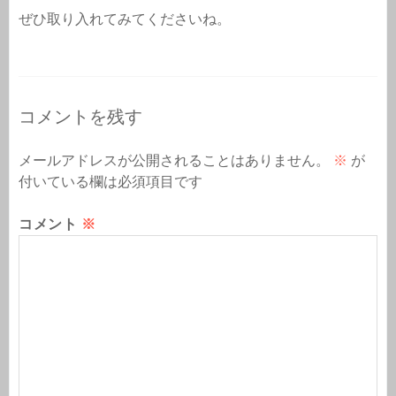
ぜひ取り入れてみてくださいね。
コメントを残す
メールアドレスが公開されることはありません。
※
が
付いている欄は必須項目です
コメント
※