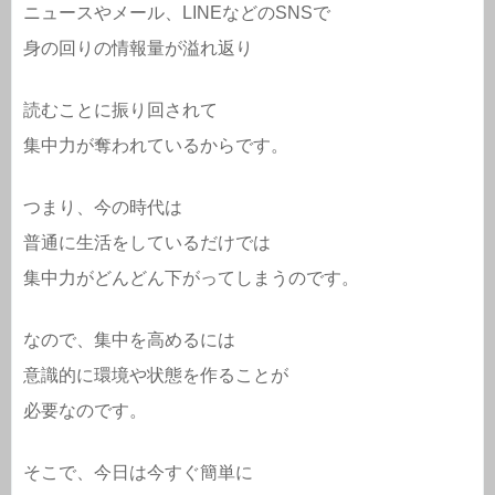
ニュースやメール、LINEなどのSNSで
身の回りの情報量が溢れ返り
読むことに振り回されて
集中力が奪われているからです。
つまり、今の時代は
普通に生活をしているだけでは
集中力がどんどん下がってしまうのです。
なので、集中を高めるには
意識的に環境や状態を作ることが
必要なのです。
そこで、今日は今すぐ簡単に