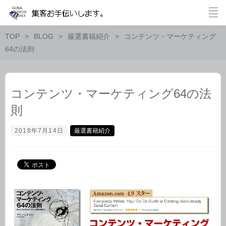
TOP
BLOG
厳選書籍紹介
コンテンツ・マーケティング
64の法則
コンテンツ・マーケティング64の法
則
2018年7月14日
厳選書籍紹介