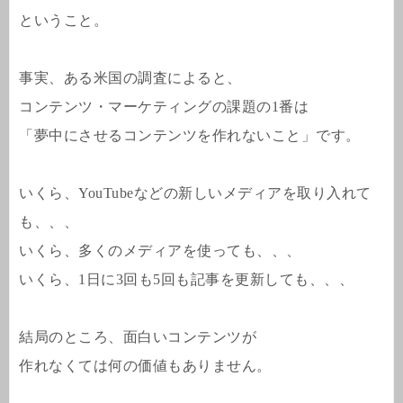
ということ。
事実、ある米国の調査によると、
コンテンツ・マーケティングの課題の1番は
「夢中にさせるコンテンツを作れないこと」です。
いくら、YouTubeなどの新しいメディアを取り入れて
も、、、
いくら、多くのメディアを使っても、、、
いくら、1日に3回も5回も記事を更新しても、、、
結局のところ、面白いコンテンツが
作れなくては何の価値もありません。