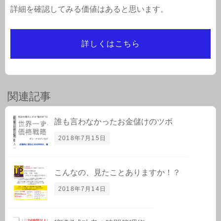
詳細を確認してみる価値はあると思います。
詳しくはこちら
関連記事
誰も言わなかったお金儲けのツボ
2018年7月15日
こんなの、見たことありますか！？
2018年7月14日