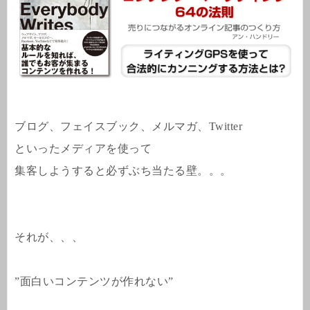
ブログ、フェイスブック、メルマガ、Twitter
といったメディアを使って
集客しようすると必ずぶち当たる壁。。。
それが、、、
”面白いコンテンツが作れない”