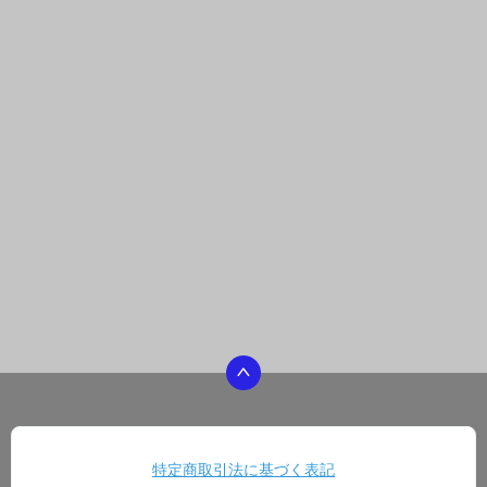
特定商取引法に基づく表記