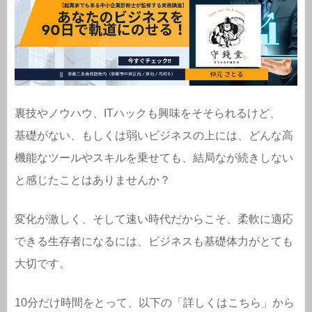
裏技やノウハウ、ITハックも興味をそそられるけど、
基礎がない、もしくは弱いビジネスの上には、どんな高
機能なツールやスキルを乗せても、結局なが続きしない
と感じたことはありませんか？
変化が激しく、そして速い時代だからこそ、柔軟に適応
できる生存者になるには、ビジネスも基礎体力がとても
大切です。
10分だけ時間をとって、以下の「詳しくはこちら」から