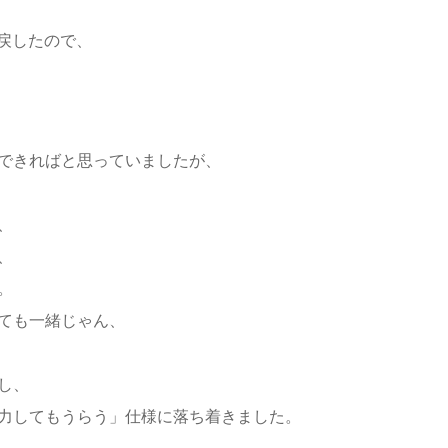
に戻したので、
できればと思っていましたが、
、
、
。
ても一緒じゃん、
し、
力してもうらう」仕様に落ち着きました。