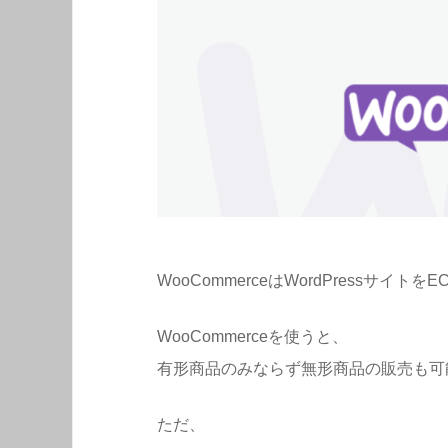
WooCommerceはWordPressサ
WooCommerceを使うと、
有形商品のみならず無形商品の販売も可
ただ、