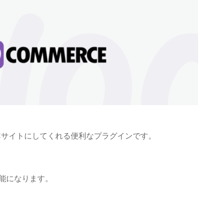
イトをECサイトにしてくれる便利なプラグインです。
能になります。