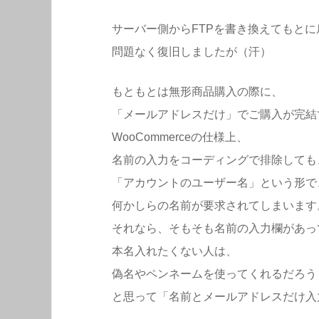
サーバー側からFTPを書き換えてもと
問題なく復旧しましたが（汗）
もともとは無形商品購入の際に、
「メールアドレスだけ」でご購入が完結
WooCommerceの仕様上、
名前の入力をコーディングで排除しても
「アカウントのユーザー名」という形で
何かしらの名前が要求されてしまいます
それなら、そもそも名前の入力欄があっ
本名入れたくない人は、
偽名やペンネームを使ってくれるだろう
と思って「名前とメールアドレスだけ入