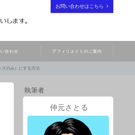
お問い合わせはこちら
問い合わせ
アフィリエイトのご案内
ドレスのみ）にする方法
執筆者
仲元さとる