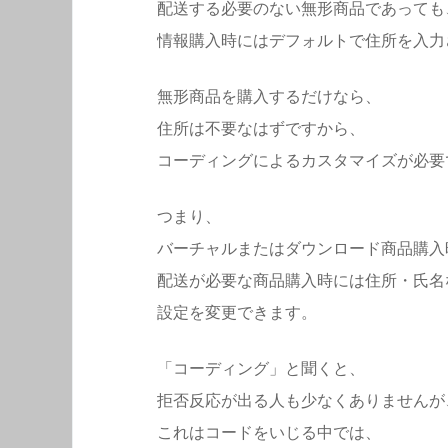
配送する必要のない無形商品であっても
情報購入時にはデフォルトで住所を入力
無形商品を購入するだけなら、
住所は不要なはずですから、
コーディングによるカスタマイズが必要
つまり、
バーチャルまたはダウンロード商品購入
配送が必要な商品購入時には住所・氏名な
設定を変更できます。
「コーディング」と聞くと、
拒否反応が出る人も少なくありませんが
これはコードをいじる中では、