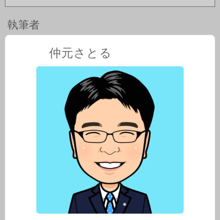
執筆者
仲元さとる