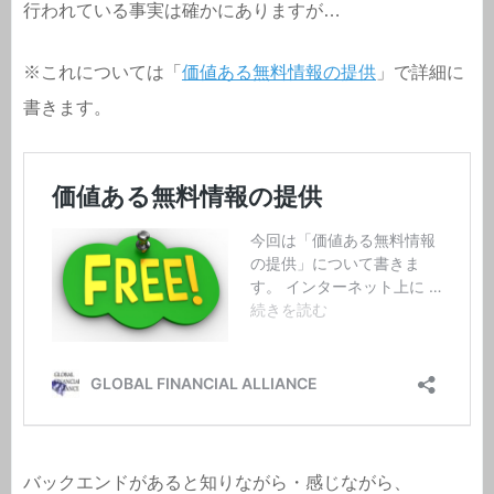
行われている事実は確かにありますが…
※これについては「
価値ある無料情報の提供
」で詳細に
書きます。
バックエンドがあると知りながら・感じながら、