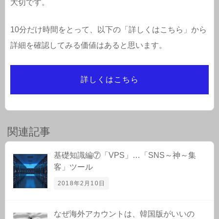
大切です。
10分だけ時間をとって、以下の「詳しくはこちら」から
詳細を確認してみる価値はあると思います。
詳しくはこちら
関連記事
基礎知識編⑦「VPS」…「SNS～神～集
客」ツール
2018年2月10日
なぜ海外アカウントは、韓国版がいいの