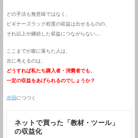
どの手法も無意味ではなく、
ビギナーズラック程度の収益は出せるものの、
それ以上や継続した収益につながらない…
ここまでが腹に落ちた人は、
次に考えるのは、
どうすれば私たち購入者・消費者でも、
一定の収益をあげられるのでしょうか？
次回
につづく