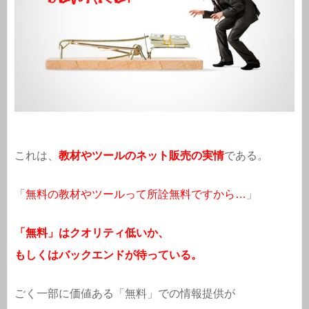
これは、
教材やツールのネット販売の実情
である。
「
無料の教材やツールって所詮無料ですから…
」
「無料」はクオリティ低いか、
もしくはバックエンドが待っている。
ごく一部に価値ある「無料」での情報提供が