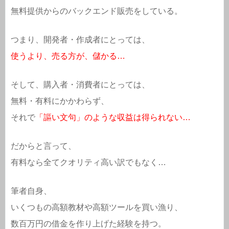
無料提供からのバックエンド販売をしている。
つまり、開発者・作成者にとっては、
使うより、売る方が、儲かる…
そして、購入者・消費者にとっては、
無料・有料にかかわらず、
それで
「謳い文句」のような収益は得られない…
だからと言って、
有料なら全てクオリティ高い訳でもなく…
筆者自身、
いくつもの高額教材や高額ツールを買い漁り、
数百万円の借金を作り上げた経験を持つ。