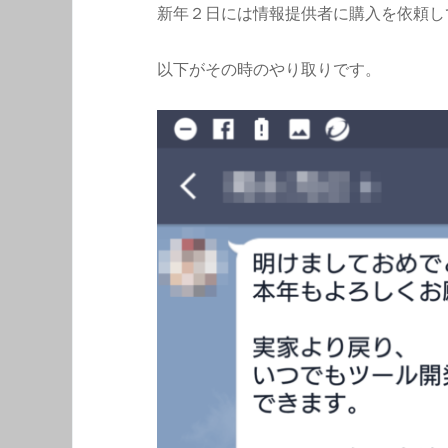
新年２日には情報提供者に購入を依頼し
以下がその時のやり取りです。