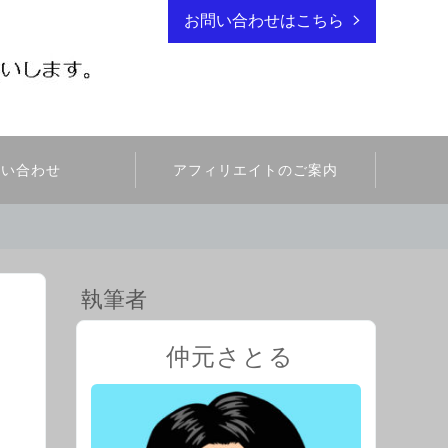
お問い合わせはこちら
問い合わせ
アフィリエイトのご案内
執筆者
仲元さとる