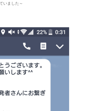
ていました～