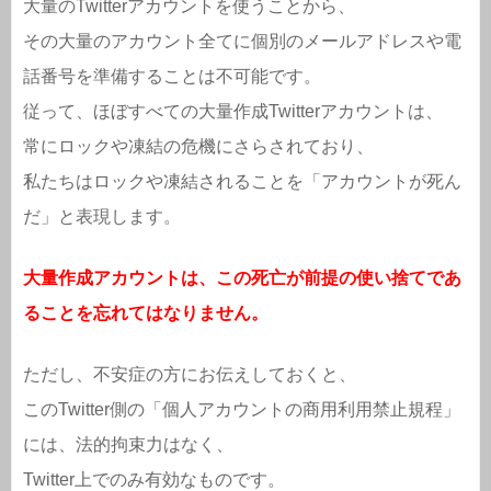
大量のTwitterアカウントを使うことから、
その大量のアカウント全てに個別のメールアドレスや電
話番号を準備することは不可能です。
従って、ほぼすべての大量作成Twitterアカウントは、
常にロックや凍結の危機にさらされており、
私たちはロックや凍結されることを「アカウントが死ん
だ」と表現します。
大量作成アカウントは、この死亡が前提の使い捨てであ
ることを忘れてはなりません。
ただし、不安症の方にお伝えしておくと、
このTwitter側の「個人アカウントの商用利用禁止規程」
には、法的拘束力はなく、
Twitter上でのみ有効なものです。