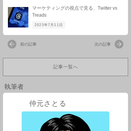
マーケティングの視点で見る、Twitter vs
Treads
2023年7月11日
前の記事
次の記事
記事一覧へ
執筆者
仲元さとる