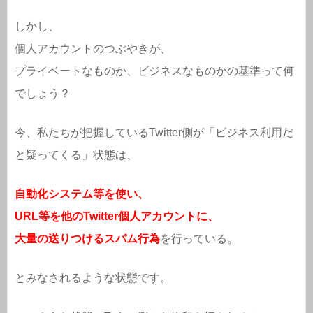
しかし、
個人アカウントのつぶやきが、
プライベートなものか、ビジネスなものかの基準って何
でしょう？
今、私たちが把握しているTwitter側が「ビジネス利用だ
と疑ってくる」状態は、
自動化システム等を使い、
URL等を他のTwitter個人アカウントに、
大量の送りつけるスパム行為
を行っている。
とみなされるような状態です。