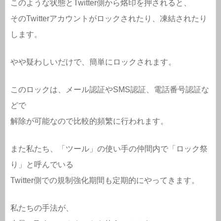
このような状態とTwitter側から烙印を押されると、
そのTwitterアカウントがロックされたり、凍結されたり
します。
やや疑わしいだけで、簡単にロックされます。
このロックは、メール認証やSMS認証、電話番号認証な
どで
解除が可能なので比較的頻繁に行われます。
また私たち、「ツール」の使い手の仲間内で「ロック祭
り」と呼んでいる
Twitter側での規制強化期間も定期的にやってきます。
私たちの手法が、