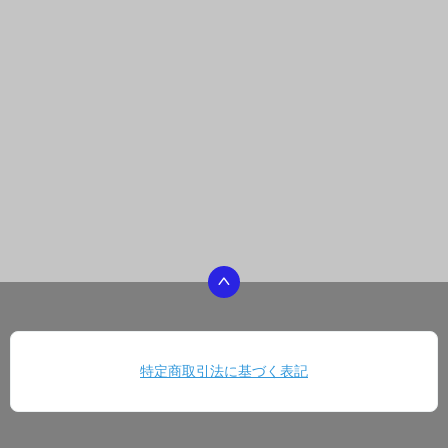
特定商取引法に基づく表記