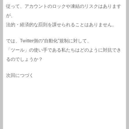
従って、アカウントのロックや凍結のリスクはあります
が、
法的・経済的な罰則を課せられることはありません。
では、Twitter側の“自動化”規制に対して、
「ツール」の使い手である私たちはどのように対抗でき
るのでしょうか？
次回につづく