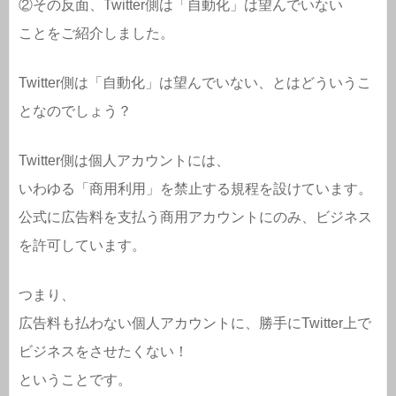
②その反面、Twitter側は「自動化」は望んでいない
ことをご紹介しました。
Twitter側は「自動化」は望んでいない、とはどういうこ
となのでしょう？
Twitter側は個人アカウントには、
いわゆる「商用利用」を禁止する規程を設けています。
公式に広告料を支払う商用アカウントにのみ、ビジネス
を許可しています。
つまり、
広告料も払わない個人アカウントに、勝手にTwitter上で
ビジネスをさせたくない！
ということです。