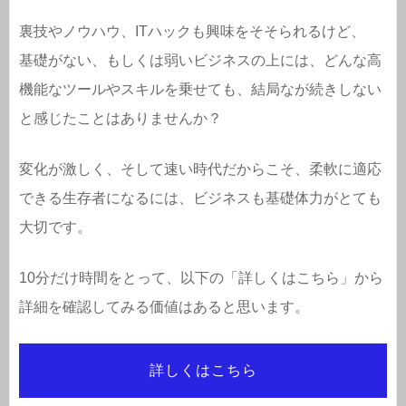
裏技やノウハウ、ITハックも興味をそそられるけど、
基礎がない、もしくは弱いビジネスの上には、どんな高
機能なツールやスキルを乗せても、結局なが続きしない
と感じたことはありませんか？
変化が激しく、そして速い時代だからこそ、柔軟に適応
できる生存者になるには、ビジネスも基礎体力がとても
大切です。
10分だけ時間をとって、以下の「詳しくはこちら」から
詳細を確認してみる価値はあると思います。
詳しくはこちら