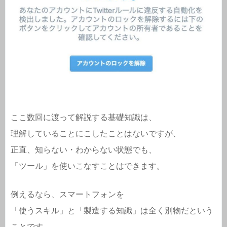
ここ数回に渡って解説する基礎知識は、
理解していることにこしたことはないですが、
正直、知らない・わからない状態でも、
「ツール」を使いこなすことはできます。
例えるなら、スマートフォンを
「使うスキル」と「製造する知識」は全く別物だという
ことです。