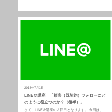
2018年7月1日
LINE＠講座 「顧客（既契約）フォローにど
のように役立つのか？（後半）」
さて、LINE＠講座の３回目となります。 今回は、