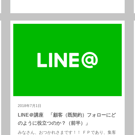
2018年7月1日
LINE＠講座 「顧客（既契約）フォローにど
のように役立つのか？（前半）」
みなさん、おつかれさまです！！ ＦＰであり、集客