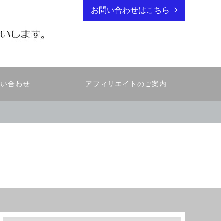
お問い合わせはこちら
問い合わせ
アフィリエイトのご案内