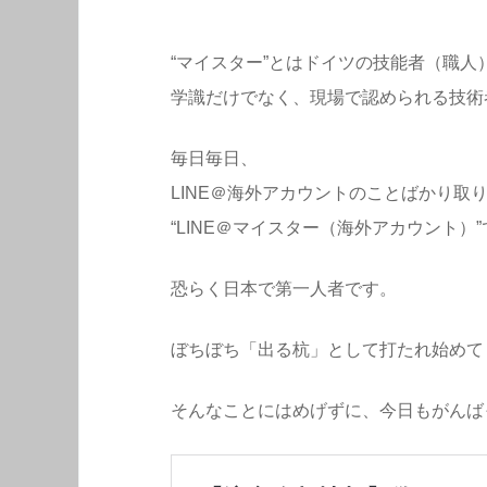
“マイスター”とはドイツの技能者（職
学識だけでなく、現場で認められる技術
毎日毎日、
LINE＠海外アカウントのことばかり取
“LINE＠マイスター（海外アカウント）
恐らく日本で第一人者です。
ぼちぼち「出る杭」として打たれ始めて
そんなことにはめげずに、今日もがんば