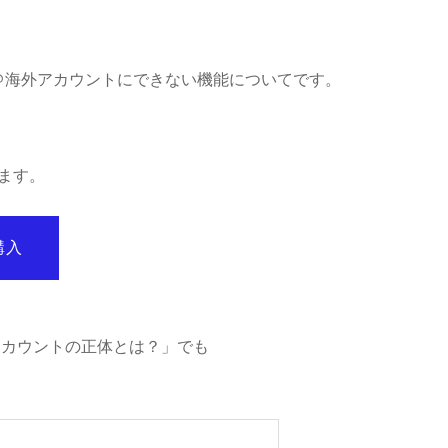
NE＠海外アカウントにできない機能についてです。
ます。
購入
アカウントの正体とは？」でも