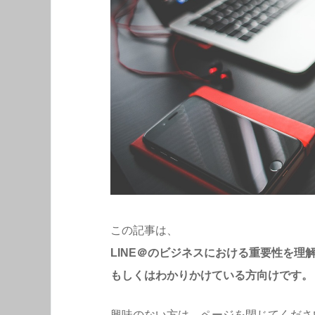
この記事は、
LINE＠のビジネスにおける重要性を理
もしくはわかりかけている方向けです。
興味のない方は、ページを閉じてくださ