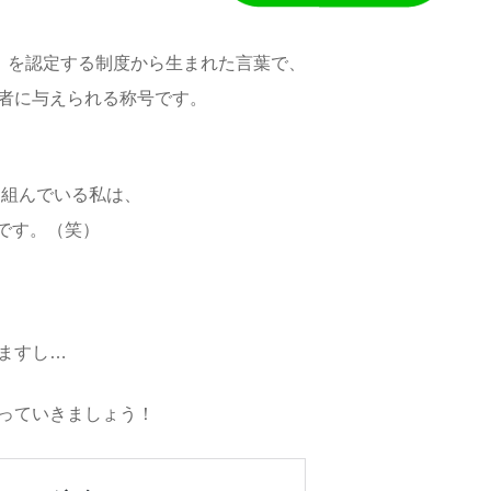
人）を認定する制度から生まれた言葉で、
者に与えられる称号です。
り組んでいる私は、
”です。（笑）
ますし…
っていきましょう！