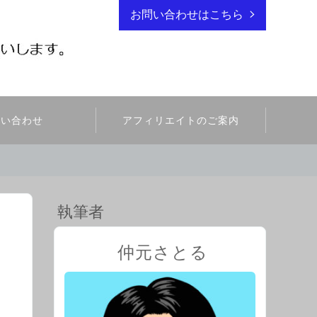
お問い合わせはこちら
問い合わせ
アフィリエイトのご案内
執筆者
仲元さとる