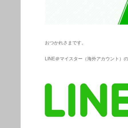
おつかれさまです。
LINE＠マイスター（海外アカウント）