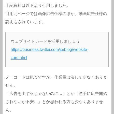
上記資料は以下より引用しました。
引用元ページでは画像広告仕様のほか、動画広告仕様の
説明もされています。
ウェブサイトカードを活用しましょう
https://business.twitter.com/ja/blog/website-
card.html
ノーコードは気楽ですが、作業量は決して少なくありま
せん。
「広告を出す訳じゃないのに…」とか「勝手に広告開始
されないか不安…」とか思われる方も少なくありませ
ん。