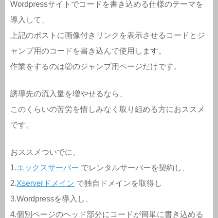
Wordpressサイトでコードを書き込める仕様のテーマを
導入して、
上記のポストに画像付きリンクを表示させるコードとジ
ャンプ用のコードを書き込んで使用します。
作業をするのは②のジャンプ用ページだけです。
誘導先の流入量を増やせるなら、
このくらいの苦労を惜しみなく取り組める方におススメ
です。
おススメついでに、
1.
エックスサーバー
でレンタルサーバーを契約し、
2.
Xserverドメイン
で独自ドメインを取得し
3.Wordpressを導入し、
4.個別ページのヘッド部分にコードが簡単に書き込める