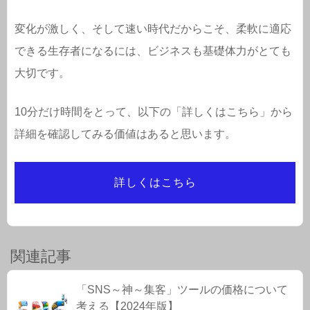
変化が激しく、そして速い時代だからこそ、柔軟に適応
できる生存者になるには、ビジネスも基礎体力がとても
大切です。
10分だけ時間をとって、以下の「詳しくはこちら」から
詳細を確認してみる価値はあると思います。
詳しくはこちら
関連記事
「SNS～神～集客」ツールの価格について
考える【2024年版】