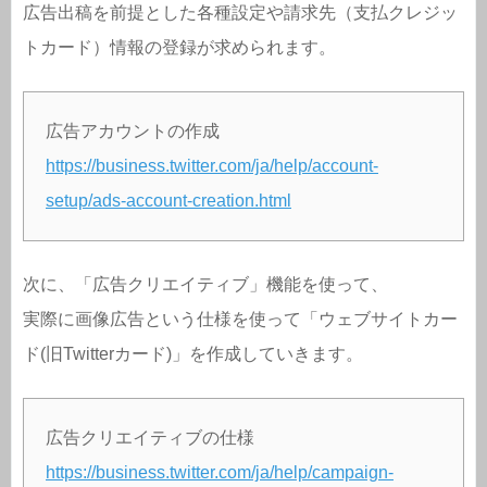
広告出稿を前提とした各種設定や請求先（支払クレジッ
トカード）情報の登録が求められます。
広告アカウントの作成
https://business.twitter.com/ja/help/account-
setup/ads-account-creation.html
次に、「広告クリエイティブ」機能を使って、
実際に画像広告という仕様を使って「ウェブサイトカー
ド(旧Twitterカード)」を作成していきます。
広告クリエイティブの仕様
https://business.twitter.com/ja/help/campaign-