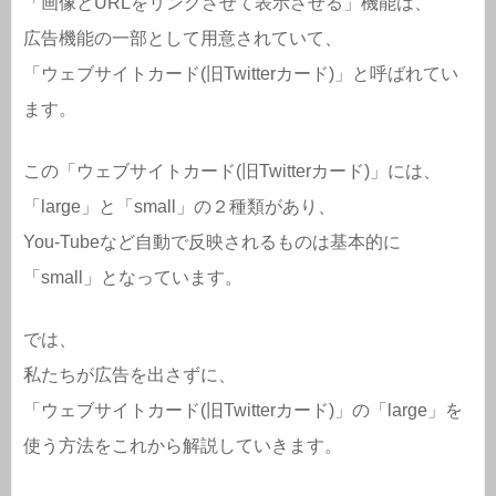
「画像とURLをリンクさせて表示させる」機能は、
広告機能の一部として用意されていて、
「ウェブサイトカード(旧Twitterカード)」と呼ばれてい
ます。
この「ウェブサイトカード(旧Twitterカード)」には、
「large」と「small」の２種類があり、
You-Tubeなど自動で反映されるものは基本的に
「small」となっています。
では、
私たちが広告を出さずに、
「ウェブサイトカード(旧Twitterカード)」の「large」を
使う方法をこれから解説していきます。