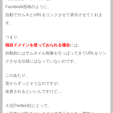
Facebook投稿のように、
自動でサムネとURLをリンクさせて表示させてくれま
す。
つまり、
独自ドメインを使っておられる場合
には、
自動的にはサムネイル画像を引っぱってきてURLをリン
クさせる仕様にはなっていないのです。
このあたり、
昔からずっとそうなのですが、
改善されるといいんですけど…
Ｘ(旧Twitter)社にとって、