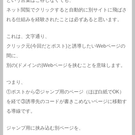
という言葉はご存じなくても、
ネット閲覧でクリックすると自動的に別サイトに飛ばさ
れる仕組みを経験されたことは必ずあると思います。
これは、文字通り、
クリック元(今回だとポスト)と誘導したいWebページの
間に、
別の(ドメインの)Webページを挟むことを意味します。
つまり、
①ポストから②ジャンプ用のページ（ほぼ白紙でOK）
を経て③誘導先のコードが書きこめないページに移動す
る導線です。
ジャンプ用に挟み込む別ページを、