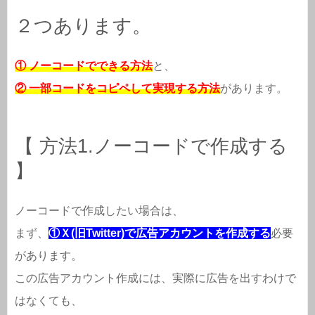
２つあります。
① ノーコードでできる方法
と、
② 一部コードをコピペして実現する方法
があります。
【 方法1.ノーコードで作成する
】
ノーコードで作成したい場合は、
まず、
①Ｘ(旧Twitter)で広告アカウントを作成する
必要
があります。
この広告アカウント作成には、実際に広告を出すわけで
はなくても、