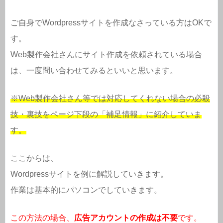
ご自身でWordpressサイトを作成なさっている方はOKで
す。
Web製作会社さんにサイト作成を依頼されている場合
は、一度問い合わせてみるといいと思います。
※Web製作会社さん等では対応してくれない場合の必殺
技・裏技をページ下段の「補足情報」に紹介していま
す。
ここからは、
Wordpressサイトを例に解説していきます。
作業は基本的にパソコンでしていきます。
この方法の場合、
広告アカウントの作成は不要
です。