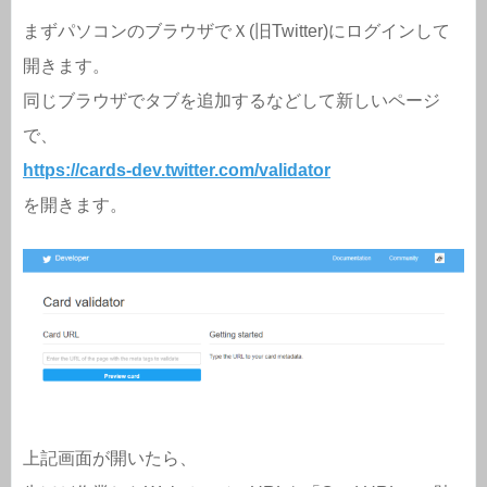
まずパソコンのブラウザでＸ(旧Twitter)にログインして
開きます。
同じブラウザでタブを追加するなどして新しいページ
で、
https://cards-dev.twitter.com/validator
を開きます。
上記画面が開いたら、