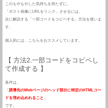
このもやもやした気持ちを持たずに、
「ポスト画像にURLをリンク」させるには、
次に解説する「一部コードをコピペする」方法を使いま
す。
個人的には、こちらをおススメしています。
【 方法2.一部コードをコピペし
て作成する 】
条件は、
「
誘導先のWebページのヘッド部分に特定のHTMLコー
ドを埋め込めれること
」
です。