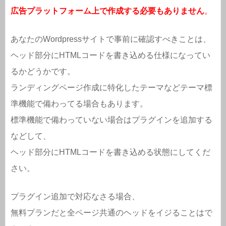
広告プラットフォーム上で作成する必要もありません
。
あなたのWordpressサイトで事前に確認すべきことは、
ヘッド部分にHTMLコードを書き込める仕様になってい
るかどうかです。
ランディングページ作成に特化したテーマなどテーマ標
準機能で備わってる場合もあります。
標準機能で備わっていない場合はプラグインを追加する
などして、
ヘッド部分にHTMLコードを書き込める状態にしてくだ
さい。
プラグイン追加で対応なさる場合、
無料プランだと全ページ共通のヘッドをイジることはで