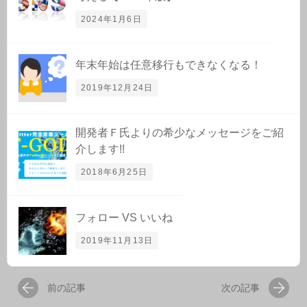
2024年1月6日
年末年始は任意移行もできなくなる！
2019年12月24日
開発者Ｆ氏よりの希少なメッセージをご紹
介します!!
2018年6月25日
フォロー VS いいね
2019年11月13日
前の記事
次の記事