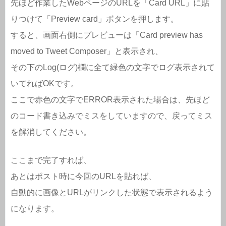
先ほど作業したWebページのURLを「Card URL」に貼
りつけて「Preview card」ボタンを押します。
すると、画面右側にプレビューは「Card preview has
moved to Tweet Composer」と表示され、
その下のLog(ログ)欄に全て緑色の文字でログ表示されて
いてればOKです。
ここで赤色の文字でERROR表示された場合は、先ほど
のコード書き込みでミスをしていますので、戻ってミス
を解消してください。
ここまで完了すれば、
あとはポスト時に今回のURLを貼れば、
自動的に画像とURLがリンクした状態で表示されるよう
になります。