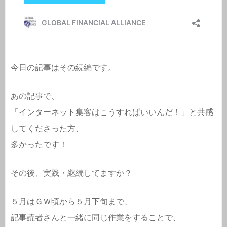
今日の記事はその続編です。
あの記事で、
「インターネット集客はこうすればいいんだ！」と共感
してくださった方、
多かったです！
その後、実践・継続してますか？
５月はＧＷ頃から５月下旬まで、
記事読者さんと一緒に同じ作業をすることで、