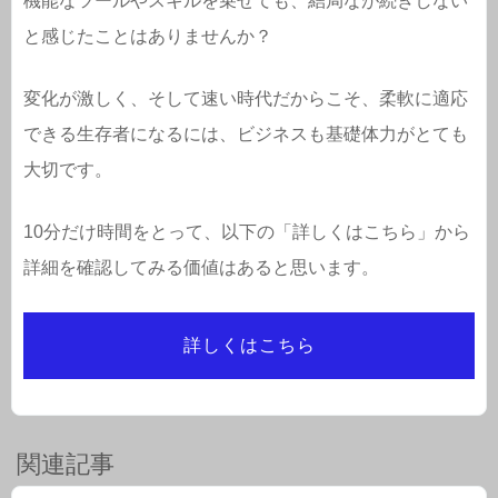
機能なツールやスキルを乗せても、結局なが続きしない
と感じたことはありませんか？
変化が激しく、そして速い時代だからこそ、柔軟に適応
できる生存者になるには、ビジネスも基礎体力がとても
大切です。
10分だけ時間をとって、以下の「詳しくはこちら」から
詳細を確認してみる価値はあると思います。
詳しくはこちら
関連記事