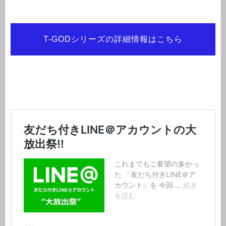
T-GODシリーズの詳細情報はこちら