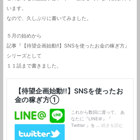
います。
なので、久しぶりに書いてみました。
５月の始めから
記事『【待望企画始動!!】SNSを使ったお金の稼ぎ方』
シリーズとして
１１話まで書きました。