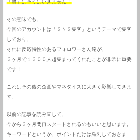
「質」はそうはいきません！
その意味でも、
今回のアカウントは「ＳＮＳ集客」というテーマで集客
しており、
それに反応特性のあるフォロワーさん達が、
３ヶ月で１３００人超集まってくれたことが非常に重要
です！
これはその後の企画やマネタイズに大きく影響してきま
す。
以前の記事を読み直して、
今から３ヶ月間再スタートされるのもいいと思います。
キーワードというか、ポイントだけは羅列しておきま