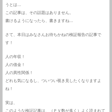
うとは…
この記事は、その話題はありません。
書けるようになったら、書きますね…
さて、本日はみなさんお待ちかねの検証報告の記事で
す！
人の年収！
人の借金！
人の異性関係！
どれも気になるし、ついつい覗き見したくなりますよ
ね！
実は、
このような検証記事は、（ＰＶ数が多く）よく読まれて