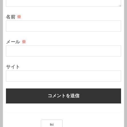
名前
※
メール
※
サイト
list