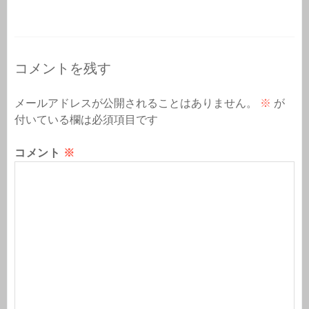
コメントを残す
メールアドレスが公開されることはありません。
※
が
付いている欄は必須項目です
コメント
※