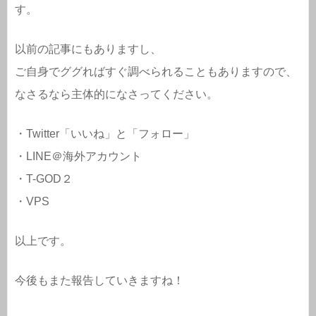
す。
以前の記事にもありますし、
ご自身でググればすぐ調べられることもありますので、
なさるなら主体的になさってください。
・Twitter「いいね」と「フォロー」
・LINE＠海外アカウント
・T-GOD２
・VPS
以上です。
今後もまた報告していきますね！