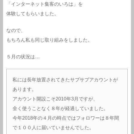
「インターネット集客のいろは」を
体験してもらいました。
なので、
もちろん私も同じ取り組みをしました。
５月の状況は…
私には長年放置されてきたサブサブアカウントが
あります。
アカウント開設こそ2010年3月ですが、
全く使うことなく８年が経過していました。
今年2018年の４月の時点ではフォロワーは８年間
で１００人に届いていませんでした。