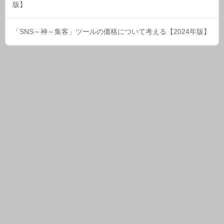
版】
「SNS～神～集客」ツールの価格について考える【2024年版】