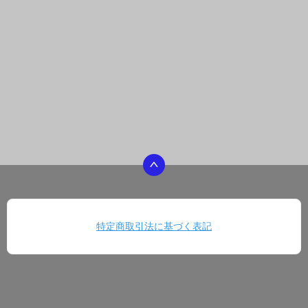
特定商取引法に基づく表記