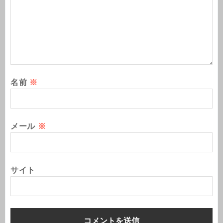
名前
※
メール
※
サイト