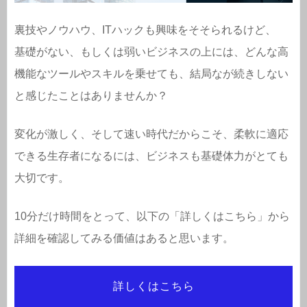
裏技やノウハウ、ITハックも興味をそそられるけど、
基礎がない、もしくは弱いビジネスの上には、どんな高
機能なツールやスキルを乗せても、結局なが続きしない
と感じたことはありませんか？
変化が激しく、そして速い時代だからこそ、柔軟に適応
できる生存者になるには、ビジネスも基礎体力がとても
大切です。
10分だけ時間をとって、以下の「詳しくはこちら」から
詳細を確認してみる価値はあると思います。
詳しくはこちら