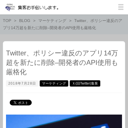
TOP
BLOG
マーケティング
Twitter、ポリシー違反のア
プリ14万超を新たに削除–開発者のAPI使用も厳格化
Twitter、ポリシー違反のアプリ14万
超を新たに削除–開発者のAPI使用も
厳格化
2018年7月28日
マーケティング
Ｘ(旧Twitter)集客