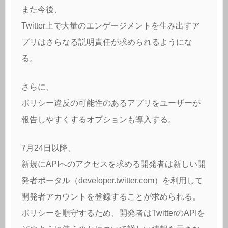
また今後、
Twitter上で大量のエンゲージメントを生み出すア
プリはさらなる説明責任が求められるようにな
る。
さらに、
ポリシー違反の可能性のあるアプリをユーザーが
報告しやすくするオプションも導入する。
7月24日以降、
新規にAPIへのアクセスを求める開発者は新しい開
発者ポータル（developer.twitter.com）を利用して
開発者アカウントを登録することが求められる。
ポリシーを順守するため、開発者はTwitterのAPIを