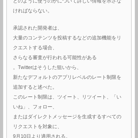
どのように使うのかについて詳しい情報を示さな
ければならない。
承認された開発者は、
大量のコンテンツを投稿するなどの追加機能をリ
クエストする場合、
さらなる審査が行われる可能性がある
。Twitterはそうした狙いから、
新たなデフォルトのアプリレベルのレート制限を
追加すると述べた。
このレート制限は、ツイート、リツイート、「い
いね」、フォロー、
またはダイレクトメッセージを生成するすべての
リクエストを対象に、
9月10日より適用される。