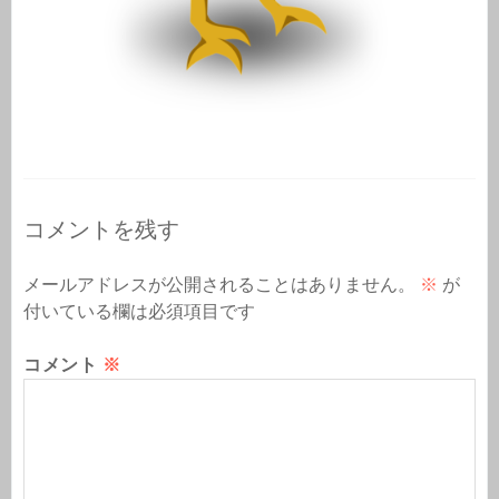
コメントを残す
メールアドレスが公開されることはありません。
※
が
付いている欄は必須項目です
コメント
※