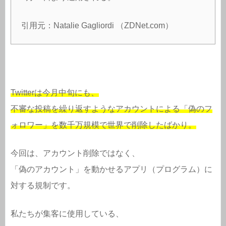
引用元：Natalie Gagliordi （ZDNet.com）
Twitterは今月中旬にも、
不審な投稿を繰り返すようなアカウントによる「偽のフ
ォロワー」を数千万規模で世界で削除したばかり。
今回は、アカウント削除ではなく、
「偽のアカウント」を動かせるアプリ（プログラム）に
対する規制です。
私たちが集客に使用している、