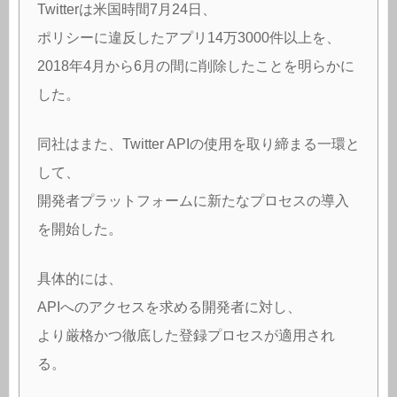
Twitterは米国時間7月24日、
ポリシーに違反したアプリ14万3000件以上を、
2018年4月から6月の間に削除したことを明らかに
した。
同社はまた、Twitter APIの使用を取り締まる一環と
して、
開発者プラットフォームに新たなプロセスの導入
を開始した。
具体的には、
APIへのアクセスを求める開発者に対し、
より厳格かつ徹底した登録プロセスが適用され
る。