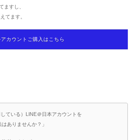
てますし、
増えてます。
海外アカウントご購入はこちら
している）LINE＠日本アカウントを
法はありませんか？」