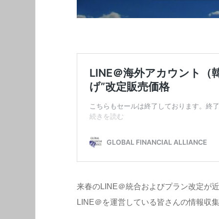
来春のLINE＠統合およびプラン改定が
LINE＠を運営している皆さんの情報収