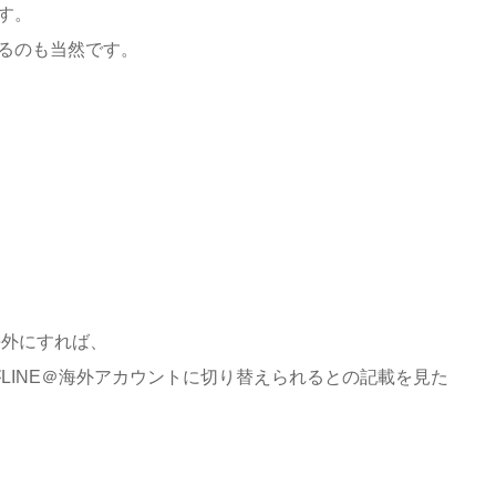
す。
るのも当然です。
海外にすれば、
がLINE＠海外アカウントに切り替えられるとの記載を見た