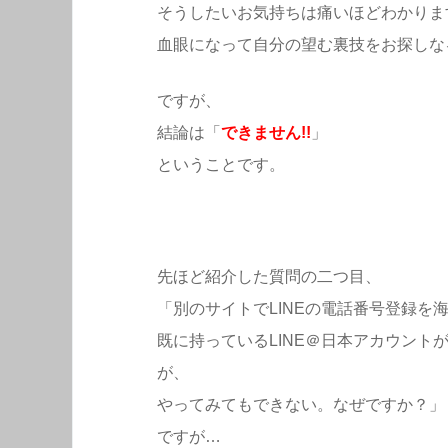
そうしたいお気持ちは痛いほどわかりま
血眼になって自分の望む裏技をお探しな
ですが、
結論は「
できません!!
」
ということです。
先ほど紹介した質問の二つ目、
「別のサイトでLINEの電話番号登録を
既に持っているLINE＠日本アカウント
が、
やってみてもできない。なぜですか？」
ですが…