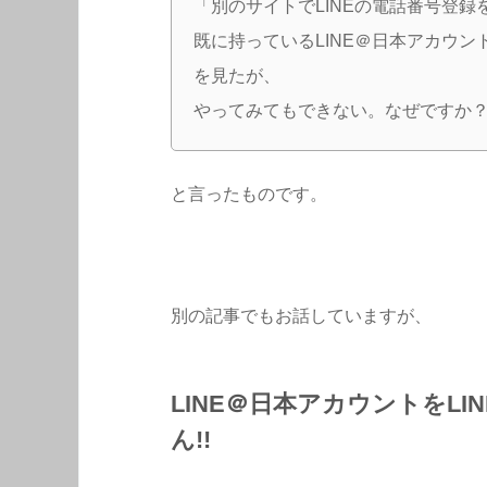
「別のサイトでLINEの電話番号登録
既に持っているLINE＠日本アカウン
を見たが、
やってみてもできない。なぜですか
と言ったものです。
別の記事でもお話していますが、
LINE＠日本アカウントをL
ん!!