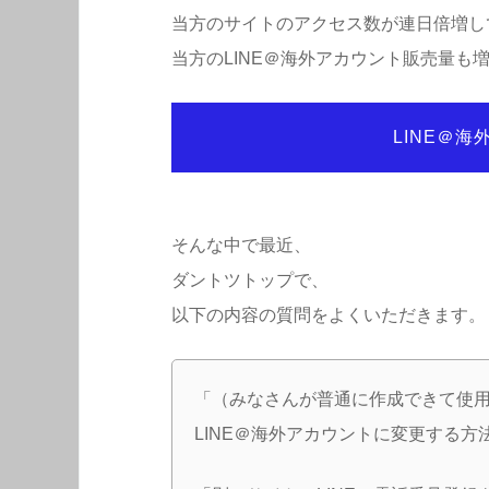
当方のサイトのアクセス数が連日倍増し
当方のLINE＠海外アカウント販売量も
LINE＠
そんな中で最近、
ダントツトップで、
以下の内容の質問をよくいただきます。
「（みなさんが普通に作成できて使用
LINE＠海外アカウントに変更する方