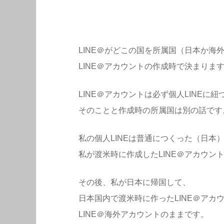
LINE＠がどこの国を所属国（日本か海
LINE＠アカウントの作成時で決まりま
LINE＠アカウントは必ず個人LINEに
そのことと作成時の所属国は別の話です
私の個人LINEは普通につくった（日本
私が渡米時に作成したLINE＠アカウン
その後、私が日本に帰国して、
日本国内で渡米時に作ったLINE＠アカ
LINE＠海外アカウントのままです。