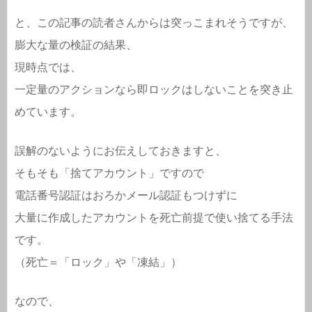
と、この記事の読者さんからは突っこまれそうですが、
膨大な量の検証の結果、
現時点では、
一定量のアクションなら即ロックはしないことを突き止
めています。
誤解のないようにお伝えしておきますと、
そもそも「捨てアカウント」ですので
電話番号認証はおろかメール認証もつけずに
大量に作成したアカウントを死亡前提で使い捨てる手法
です。
（死亡＝「ロック」や「凍結」）
なので、