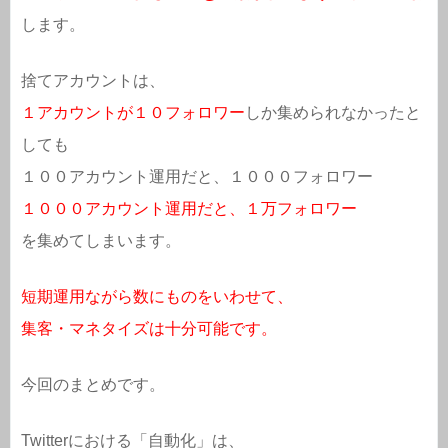
します。
捨てアカウントは、
１アカウントが１０フォロワー
しか集められなかったと
しても
１００アカウント運用だと、１０００フォロワー
１０００アカウント運用だと、１万フォロワー
を集めてしまいます。
短期運用ながら数にものをいわせて、
集客・マネタイズは十分可能です。
今回のまとめです。
Twitterにおける「自動化」は、