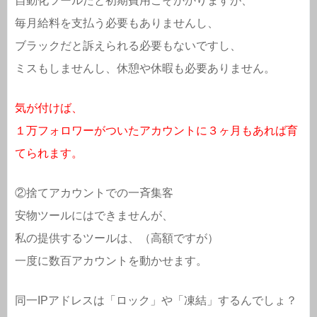
自動化ツールだと初期費用こそかかりますが、
毎月給料を支払う必要もありませんし、
ブラックだと訴えられる必要もないですし、
ミスもしませんし、休憩や休暇も必要ありません。
気が付けば、
１万フォロワーがついたアカウントに３ヶ月もあれば育
てられます。
②捨てアカウントでの一斉集客
安物ツールにはできませんが、
私の提供するツールは、（高額ですが）
一度に数百アカウントを動かせます。
同一IPアドレスは「ロック」や「凍結」するんでしょ？