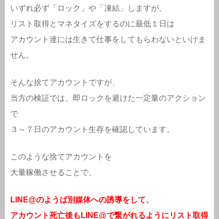
いずれ必ず「ロック」や「凍結」しますが、
リスト取得とマネタイズをするのに最低１日は
アカウント達には生きて仕事をしてもらわないといけま
せん。
そんな捨てアカウントですが、
当方の検証では、即ロックを避けた一定量のアクション
で
３～７日のアカウント生存を確認しています。
このような捨てアカウントを
大量稼働させることで、
LINE@のようば別媒体への誘導をして、
アカウント死亡後もLINE@で繋がれるようにリスト取得