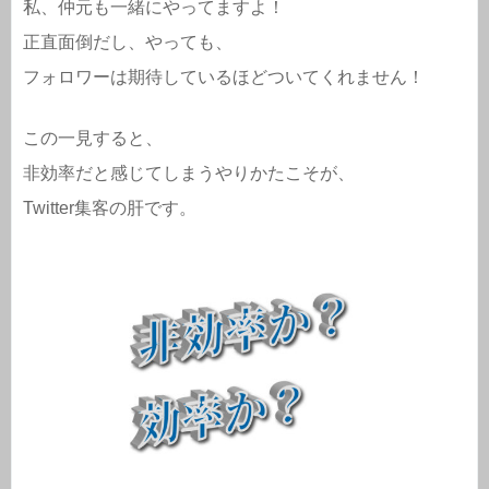
私、仲元も一緒にやってますよ！
正直面倒だし、やっても、
フォロワーは期待しているほどついてくれません！
この一見すると、
非効率だと感じてしまうやりかたこそが、
Twitter集客の肝です。