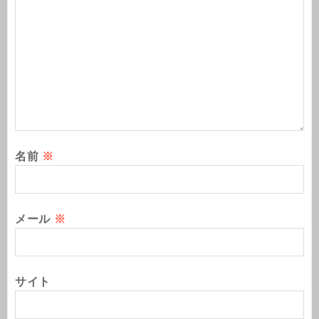
名前
※
メール
※
サイト