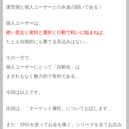
運営側と個人ユーザーとの永遠の闘いである！
個人ユーザーは、
硬い意志と覚悟と選択と行動で戦いに臨まねば、
たとえ短期的にも勝てる見込みはない…
その一方で、
個人ユーザーにとって「自動化」は
まぎれもなく魅力的で有効である。
今回は以上です。
次回は、「ターゲット属性」についてお話します。
まだ「SNSを使ってお金を稼ぐ」シリーズを全てお読み