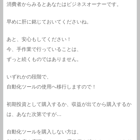
消費者からみるとあなたはビジネスオーナーです。
早めに肝に銘じておいてくださいね。
あと、安心もしてください！
今、手作業で行っていることは、
ずっと続くものではありません。
いずれかの段階で、
自動化ツールの使用へ移行しますので！
初期投資として購入するか、収益が出てから購入するか
は、あなた次第ですが…
自動化ツールを購入しない方は、