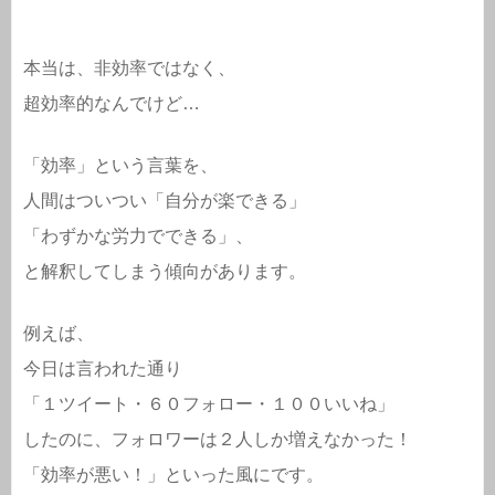
本当は、非効率ではなく、
超効率的なんでけど…
「効率」という言葉を、
人間はついつい「自分が楽できる」
「わずかな労力でできる」、
と解釈してしまう傾向があります。
例えば、
今日は言われた通り
「１ツイート・６０フォロー・１００いいね」
したのに、フォロワーは２人しか増えなかった！
「効率が悪い！」といった風にです。