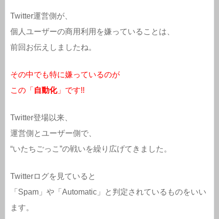
Twitter運営側が、
個人ユーザーの商用利用を嫌っていることは、
前回お伝えしましたね。
その中でも特に嫌っているのが
この「
自動化
」です!!
Twitter登場以来、
運営側とユーザー側で、
“いたちごっこ”の戦いを繰り広げてきました。
Twitterログを見ていると
「Spam」や「Automatic」と判定されているものをいい
ます。