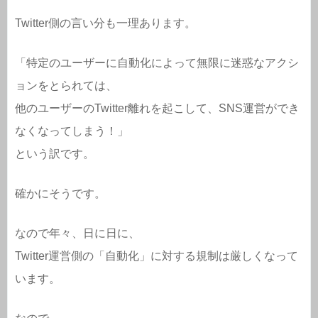
Twitter側の言い分も一理あります。
「特定のユーザーに自動化によって無限に迷惑なアクシ
ョンをとられては、
他のユーザーのTwitter離れを起こして、SNS運営ができ
なくなってしまう！」
という訳です。
確かにそうです。
なので年々、日に日に、
Twitter運営側の「自動化」に対する規制は厳しくなって
います。