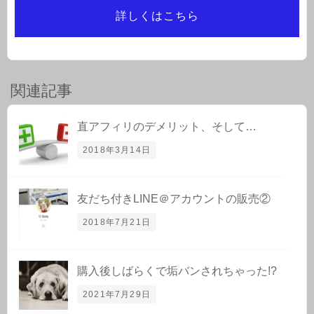
詳しくはこちら
関連記事
直アフィリのデメリット、そして…
2018年3月14日
友だち付きLINE＠アカウントの販売②
2018年7月21日
購入後しばらくで垢バンされちゃった!?
2021年7月29日