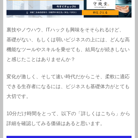
裏技やノウハウ、ITハックも興味をそそられるけど、
基礎がない、もしくは弱いビジネスの上には、どんな高
機能なツールやスキルを乗せても、結局なが続きしない
と感じたことはありませんか？
変化が激しく、そして速い時代だからこそ、柔軟に適応
できる生存者になるには、ビジネスも基礎体力がとても
大切です。
10分だけ時間をとって、以下の「詳しくはこちら」から
詳細を確認してみる価値はあると思います。