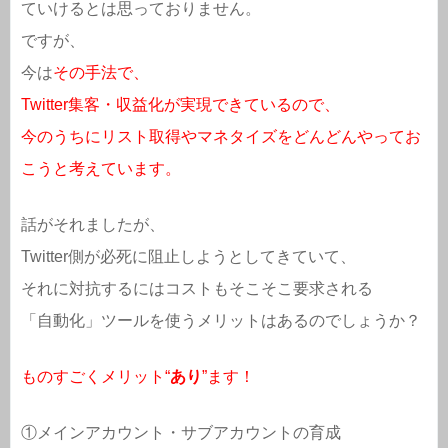
ていけるとは思っておりません。
ですが、
今は
その手法で、
Twitter集客・収益化が実現できているので、
今のうちにリスト取得やマネタイズをどんどんやってお
こうと考えています。
話がそれましたが、
Twitter側が必死に阻止しようとしてきていて、
それに対抗するにはコストもそこそこ要求される
「自動化」ツールを使うメリットはあるのでしょうか？
ものすごくメリット“
あり
”ます！
①メインアカウント・サブアカウントの育成