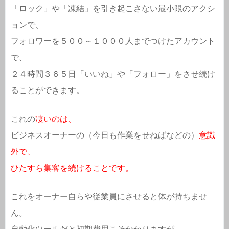
「ロック」や「凍結」を引き起こさない最小限のアクシ
ョンで、
フォロワーを５００～１０００人までつけたアカウント
で、
２４時間３６５日「いいね」や「フォロー」をさせ続け
ることができます。
これの
凄いのは、
ビジネスオーナーの（今日も作業をせねばなどの）
意識
外で、
ひたすら集客を続けることです。
これをオーナー自らや従業員にさせると体が持ちませ
ん。