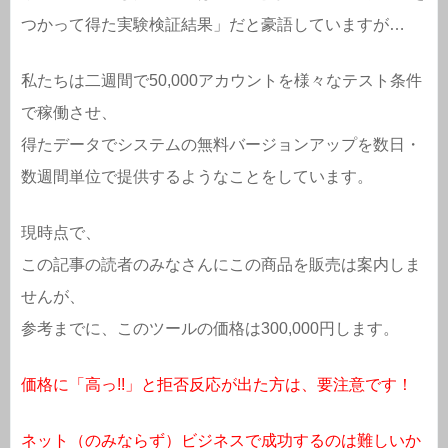
つかって得た実験検証結果」だと豪語していますが…
私たちは二週間で50,000アカウントを様々なテスト条件
で稼働させ、
得たデータでシステムの無料バージョンアップを数日・
数週間単位で提供するようなことをしています。
現時点で、
この記事の読者のみなさんにこの商品を販売は案内しま
せんが、
参考までに、このツールの価格は300,000円します。
価格に「高っ!!」と拒否反応が出た方は、要注意です！
ネット（のみならず）ビジネスで成功するのは難しいか