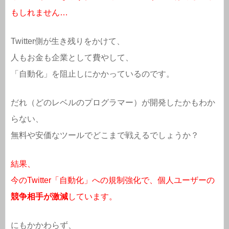
もしれません…
Twitter側が生き残りをかけて、
人もお金も企業として費やして、
「自動化」を阻止しにかかっているのです。
だれ（どのレベルのプログラマー）が開発したかもわか
らない、
無料や安価なツールでどこまで戦えるでしょうか？
結果、
今のTwitter「自動化」への規制強化で、個人ユーザーの
競争相手が激減
しています。
にもかかわらず、