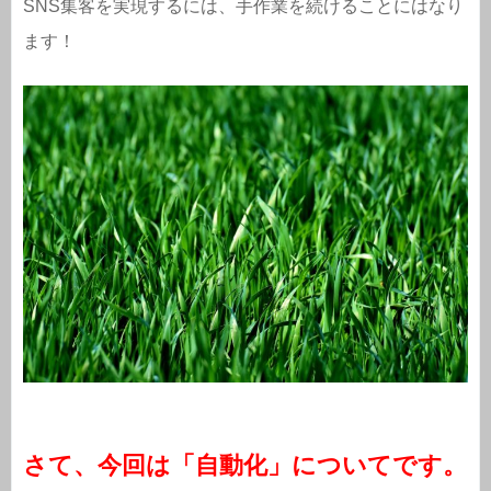
SNS集客を実現するには、手作業を続けることにはなり
ます！
さて、今回は「自動化」についてです。