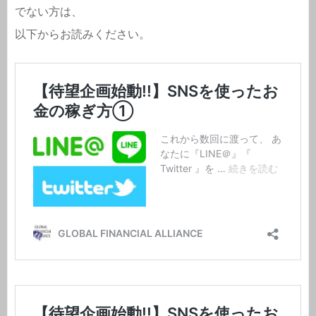
でない方は、
以下からお読みください。