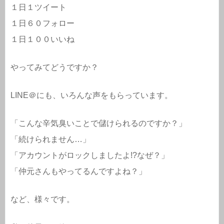
１日１ツイート
１日６０フォロー
１日１００いいね
やってみてどうですか？
LINE＠にも、いろんな声をもらっています。
「こんな辛気臭いことで儲けられるのですか？」
「続けられません…」
「アカウントがロックしましたよ!?なぜ？」
「仲元さんもやってるんですよね？」
など、様々です。