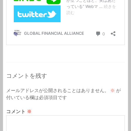
コメントを残す
メールアドレスが公開されることはありません。
※
が
付いている欄は必須項目です
コメント
※