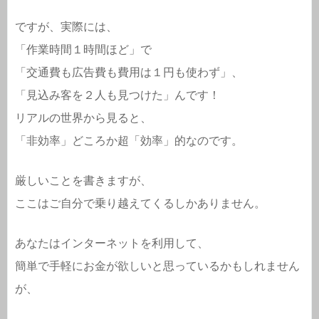
ですが、実際には、
「作業時間１時間ほど」で
「交通費も広告費も費用は１円も使わず」、
「見込み客を２人も見つけた」んです！
リアルの世界から見ると、
「非効率」どころか超「効率」的なのです。
厳しいことを書きますが、
ここはご自分で乗り越えてくるしかありません。
あなたはインターネットを利用して、
簡単で手軽にお金が欲しいと思っているかもしれません
が、