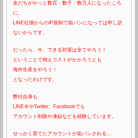
友だちがやっと数百・数千・数万人になったころ
に、
LINE社側からのIP規制で垢バンになっては申し訳
ないからです。
だったら、今、できる対策は全てやろう！
ということで例えコストがかかろうとも
海外生産をやろう！
となったわけです。
弊社自身も、
LINE＠やTwitter、Facebookでも
アカウント削除や凍結などを経験しています。
せっかく育てたアカウントが垢バンされる…