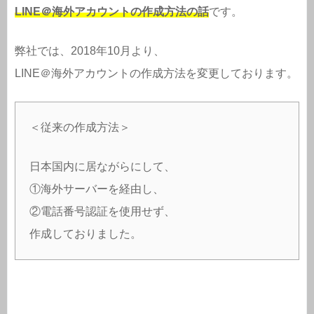
LINE＠海外アカウントの作成方法の話
です。
弊社では、2018年10月より、
LINE＠海外アカウントの作成方法を変更しております。
＜従来の作成方法＞
日本国内に居ながらにして、
①海外サーバーを経由し、
②電話番号認証を使用せず、
作成しておりました。