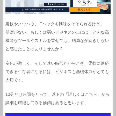
裏技やノウハウ、ITハックも興味をそそられるけど、
基礎がない、もしくは弱いビジネスの上には、どんな高
機能なツールやスキルを乗せても、結局なが続きしない
と感じたことはありませんか？
変化が激しく、そして速い時代だからこそ、柔軟に適応
できる生存者になるには、ビジネスも基礎体力がとても
大切です。
10分だけ時間をとって、以下の「詳しくはこちら」から
詳細を確認してみる価値はあると思います。