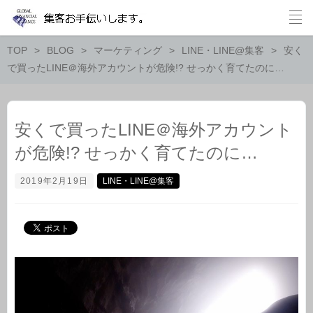
TOP
BLOG
マーケティング
LINE・LINE@集客
安く
で買ったLINE＠海外アカウントが危険!? せっかく育てたのに…
安くで買ったLINE＠海外アカウント
が危険!? せっかく育てたのに…
2019年2月19日
LINE・LINE@集客