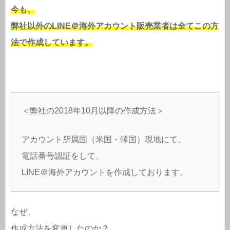
今も、
弊社以外のLINE＠海外アカウント販売業者は全てこの方
法で作成しています。
＜弊社の2018年10月以降の作成方法＞
アカウント所属国（米国・韓国）現地にて、
電話番号認証をして、
LINE＠海外アカウントを作成しております。
なぜ、
作成方法を変更したのか？