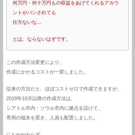
何万円・何十万円もの収益をあげてくれるアカウ
ントがバンされても
仕方ないな…
とは、ならないはずです。
この作成方法変更により、
作成にかかるコストが一変しました。
従来の方法だと、ほぼコストゼロで作成できますが、
2018年10月以降の作成方法は、
シアトル市内・ソウル市内に拠点を設けて、
専用の端末を置き、人員も配置しました。
にもかかわらず、