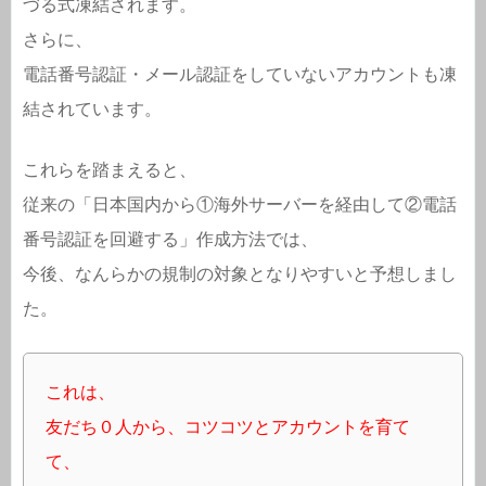
づる式凍結されます。
さらに、
電話番号認証・メール認証をしていないアカウントも凍
結されています。
これらを踏まえると、
従来の「日本国内から①海外サーバーを経由して②電話
番号認証を回避する」作成方法では、
今後、なんらかの規制の対象となりやすいと予想しまし
た。
これは、
友だち０人から、コツコツとアカウントを育て
て、