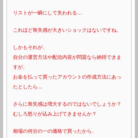
リストが一瞬にして失われる…
これほど喪失感が大きいショックはないですね。
しかもそれが、
自分の運営方法や配信内容が問題なら納得できま
すが、
お金を払って買ったアカウントの作成方法にあっ
たとしたら…
さらに喪失感は増大するのではないでしょうか？
むしろ怒りが込み上げてきませんか？
相場の何分の一の価格で買ったから、