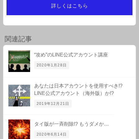
詳しくはこちら
関連記事
“攻め”のLINE公式アカウント講座
2020年1月28日
あなたは日本アカウントを使用すべき!?
LINE公式アカウント（海外版）か!?
2019年12月21日
タイ版が一斉削除!? もうダメか…
2020年6月14日