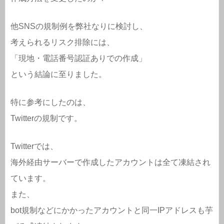
他SNSの規制例を弊社なりに検討し、
考えられるリスク排除には、
「現地・電話番号認証ありでの作成」
という結論に至りました。
特に参考にしたのは、
Twitterの規制です。
Twitterでは、
海外経由サーバーで作成したアカウントは全て凍結され
ています。
また、
bot規制などにかかったアカウントと同一IPアドレスも芋