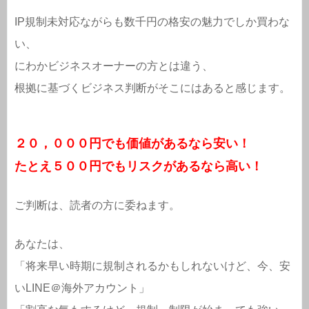
IP規制未対応ながらも数千円の格安の魅力でしか買わな
い、
にわかビジネスオーナーの方とは違う、
根拠に基づくビジネス判断がそこにはあると感じます。
２０，０００円でも価値があるなら安い！
たとえ５００円でもリスクがあるなら高い！
ご判断は、読者の方に委ねます。
あなたは、
「将来早い時期に規制されるかもしれないけど、今、安
いLINE＠海外アカウント」