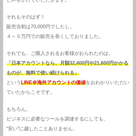
それもそのはず！
販売当初は70,000円でしたし、
４～５万円での販売を長くしておりました。
それでも、ご購入されるお客様がおられたのは、
「日本アカウントなら、月額32,400円や21,600円かかる
ものが、無料で使い続けられる」
という
LINE＠海外アカウントの価値
をおわかりいただい
ていたからこそです。
もちろん、
ビジネスに必要なツールを調達するにしても、
“安い”に越したことありません。