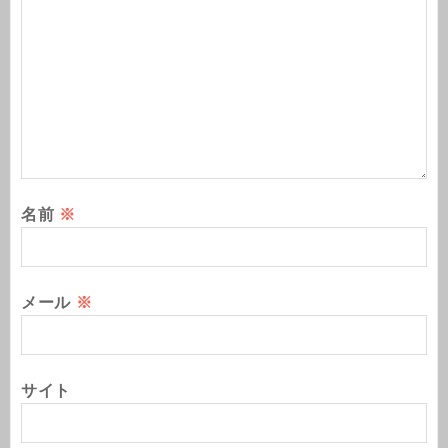
名前
※
メール
※
サイト