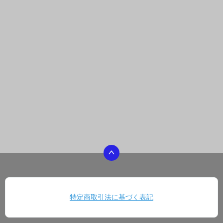
特定商取引法に基づく表記