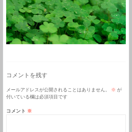
コメントを残す
メールアドレスが公開されることはありません。
※
が
付いている欄は必須項目です
コメント
※