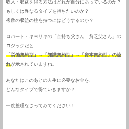
収入・収益を得る方法はどれが自分にあっているのか？
もしくは異なるタイプを持ちたいのか？
複数の収益の柱を持つにはどうするのか？
ロバート・キヨサキの「金持ち父さん 貧乏父さん」の
ロジックだと
「労働集約型」→「知識集約型」→「資本集約型」の流
れ
が示されていますね。
あなたはこのあとの人生に必要なお金を、
どんなタイプで得ていきますか？
一度整理なさってみてください！