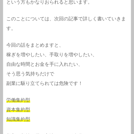
という方もかなりおられると思います。
このことについては、次回の記事で詳しく書いていきま
す。
今回の話をまとめますと、
稼ぎを増やしたい、手取りを増やしたい、
自由な時間とお金を手に入れたい、
そう思う気持ちだけで
副業に駆り立てられては危険です！
労働集約型
資本集約型
知識集約型