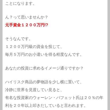
ことになります。
ん？って思いませんか？
元手資金１２００万円!?
そうなんです。
１２００万円級の資金を投じて、
毎月５万円のお小遣いを得る程度なんです。
あなたの投資に求めるイメージ通りですか？
ハイリスク商品の夢物語を少し横に置いて、
冷静に世界を見渡してい見ると、
有名な投資家のウォーレン・バフェット氏は２０％の年
利を２０年以上叩きだしていると言われます。