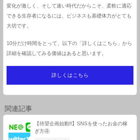
変化が激しく、そして速い時代だからこそ、柔軟に適応
できる生存者になるには、ビジネスも基礎体力がとても
大切です。
10分だけ時間をとって、以下の「詳しくはこちら」から
詳細を確認してみる価値はあると思います。
詳しくはこちら
関連記事
【待望企画始動!!】SNSを使ったお金の稼
ぎ方④