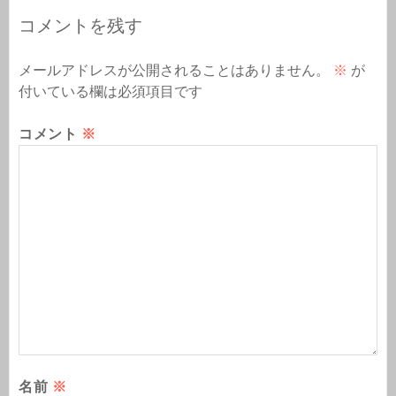
コメントを残す
メールアドレスが公開されることはありません。
※
が
付いている欄は必須項目です
コメント
※
名前
※