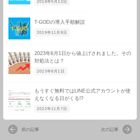
2018年5月12日
T-GODの導入手順解説
2019年11月8日
2023年6月1日から値上げされました。その
対処法とは？
2023年6月1日
もうすぐ無料ではLINE公式アカウントが使
えなくなる日がくる!?
2022年11月7日
前の記事
次の記事