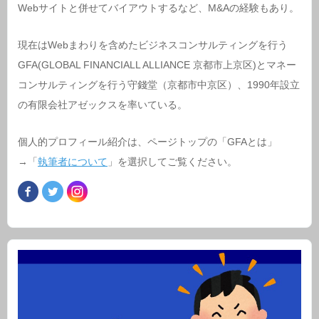
Webサイトと併せてバイアウトするなど、M&Aの経験もあり。
現在はWebまわりを含めたビジネスコンサルティングを行う
GFA(GLOBAL FINANCIALL ALLIANCE 京都市上京区)とマネー
コンサルティングを行う守錢堂（京都市中京区）、1990年設立
の有限会社アゼックスを率いている。
個人的プロフィール紹介は、ページトップの「GFAとは」
→「
執筆者について
」を選択してご覧ください。