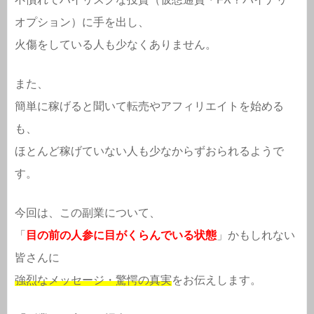
オプション）に手を出し、
火傷をしている人も少なくありません。
また、
簡単に稼げると聞いて転売やアフィリエイトを始める
も、
ほとんど稼げていない人も少なからずおられるようで
す。
今回は、この副業について、
「
目の前の人参に目がくらんでいる状態
」かもしれない
皆さんに
強烈なメッセージ・驚愕の真実
をお伝えします。