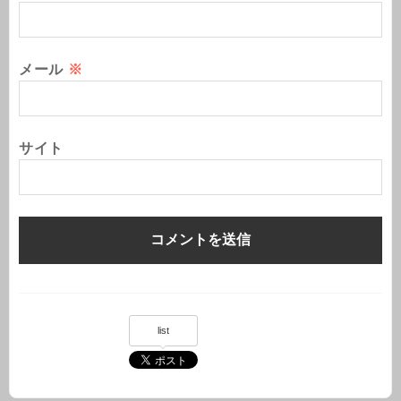
メール
※
サイト
list