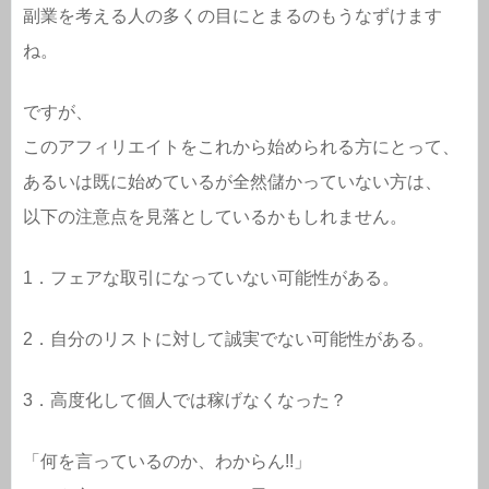
副業を考える人の多くの目にとまるのもうなずけます
ね。
ですが、
このアフィリエイトをこれから始められる方にとって、
あるいは既に始めているが全然儲かっていない方は、
以下の注意点を見落としているかもしれません。
1．フェアな取引になっていない可能性がある。
2．自分のリストに対して誠実でない可能性がある。
3．高度化して個人では稼げなくなった？
「何を言っているのか、わからん!!」