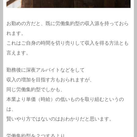
お勤めの方だと、既に労働集約型の収入源を持っておら
れます。
これはご自身の時間を切り売りして収入を得る方法とも
言えます。
勤務後に深夜アルバイトなどをして
収入の増加を目指す方もおられますが、
同じ労働集約型でしかも、
本業より単価（時給）の低いものを取り組むというの
は、
賢いやり方ではないのはおわかりだと思います。
労働集約型を２つするより、