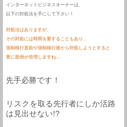
インターネットビジネスオーナーは、
以下の対処法を手にして下さい！
対処法はありますが、
その対処には時間を要することもあり、
強制移行直前や強制移行後から対処しようとすると
更に面倒が倍増しますね…
先手必勝です！
リスクを取る先行者にしか活路
は見出せない!?