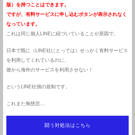
版）を持つことはできます。
ですが、有料サービスに申し込むボタンが表示されなく
なっています。
これは同じ個人LINEに紐づいていることが原因で、
日本で既に（LINE社にとっては）せっかく有料サービス
を利用してくれているのに、
後から海外のサービスを利用させない！
というLINE社側の規制です。
これまた無慈悲…
闘う対処法はこちら