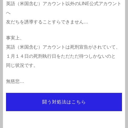
英語（米国含む）アカウント以外のLINE公式アカウント
へ
友だちを誘導することすらできません…
事実上、
英語（米国含む）アカウントは死刑宣告がされていて、
１月１４日の死刑執行日をただただ待つしかないのと
同じ状況です。
無慈悲…
闘う対処法はこちら