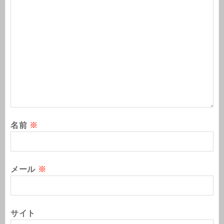
名前
※
メール
※
サイト