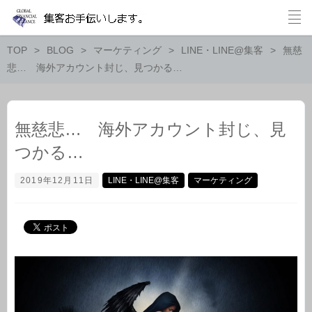
TOP
BLOG
マーケティング
LINE・LINE@集客
無慈
悲… 海外アカウント封じ、見つかる…
無慈悲… 海外アカウント封じ、見
つかる…
2019年12月11日
LINE・LINE@集客
マーケティング