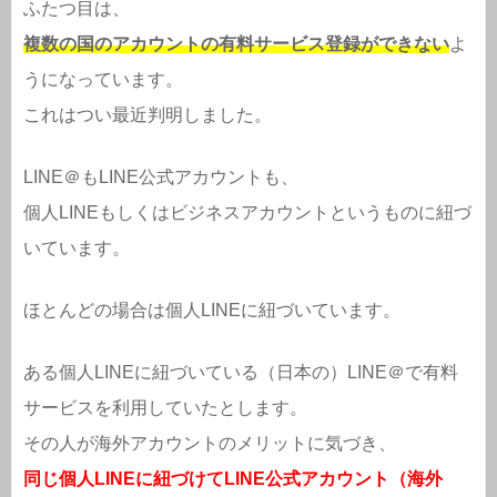
ふたつ目は、
複数の国のアカウントの有料サービス登録ができない
よ
うになっています。
これはつい最近判明しました。
LINE＠もLINE公式アカウントも、
個人LINEもしくはビジネスアカウントというものに紐づ
いています。
ほとんどの場合は個人LINEに紐づいています。
ある個人LINEに紐づいている（日本の）LINE＠で有料
サービスを利用していたとします。
その人が海外アカウントのメリットに気づき、
同じ個人LINEに紐づけてLINE公式アカウント（海外