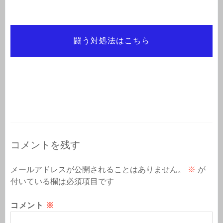
闘う対処法はこちら
コメントを残す
メールアドレスが公開されることはありません。
※
が
付いている欄は必須項目です
コメント
※