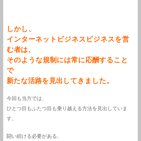
しかし、
インターネットビジネスビジネスを営
む者は、
そのような規制には常に応酬すること
で
新たな活路を見出してきました。
今回も当方では、
ひとつ目もふたつ目も乗り越える方法を見出していま
す。
闘い続ける必要がある、