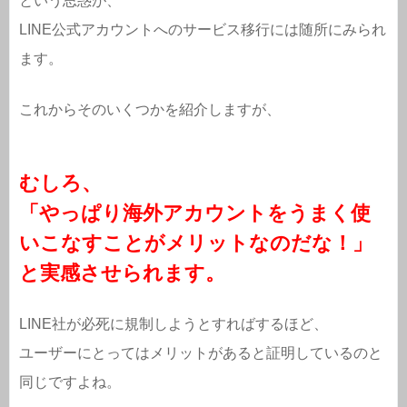
という思惑が、
LINE公式アカウントへのサービス移行には随所にみられ
ます。
これからそのいくつかを紹介しますが、
むしろ、
「やっぱり海外アカウントをうまく使
いこなすことがメリットなのだな！」
と実感させられます。
LINE社が必死に規制しようとすればするほど、
ユーザーにとってはメリットがあると証明しているのと
同じですよね。