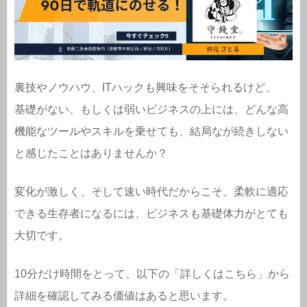
裏技やノウハウ、ITハックも興味をそそられるけど、
基礎がない、もしくは弱いビジネスの上には、どんな高
機能なツールやスキルを乗せても、結局なが続きしない
と感じたことはありませんか？
変化が激しく、そして速い時代だからこそ、柔軟に適応
できる生存者になるには、ビジネスも基礎体力がとても
大切です。
10分だけ時間をとって、以下の「詳しくはこちら」から
詳細を確認してみる価値はあると思います。