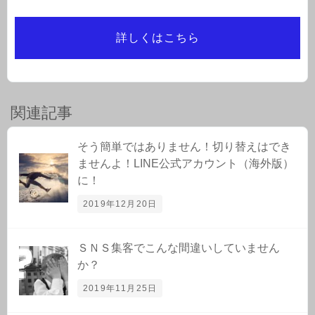
詳しくはこちら
関連記事
そう簡単ではありません！切り替えはでき
ませんよ！LINE公式アカウント（海外版）
に！
2019年12月20日
ＳＮＳ集客でこんな間違いしていません
か？
2019年11月25日