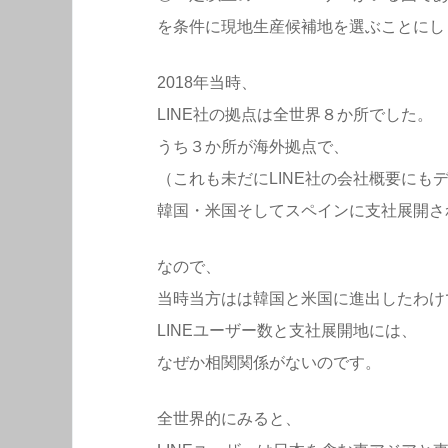
を条件に現地生産候補地を選ぶことにし
2018年当時、
LINE社の拠点は全世界８か所でした。
うち３か所が海外拠点で、
（これも未だにLINE社の会社概要に
韓国・米国そしてスペインに支社展開さ
なので、
当時当方はは韓国と米国に進出したわけ
LINEユーザー数と支社展開地には、
なぜか相関関係がないのです。
全世界的にみると、