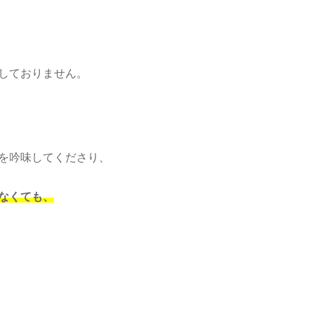
しておりません。
を吟味してくださり、
なくても、