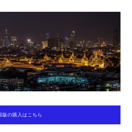
国版の購入はこちら