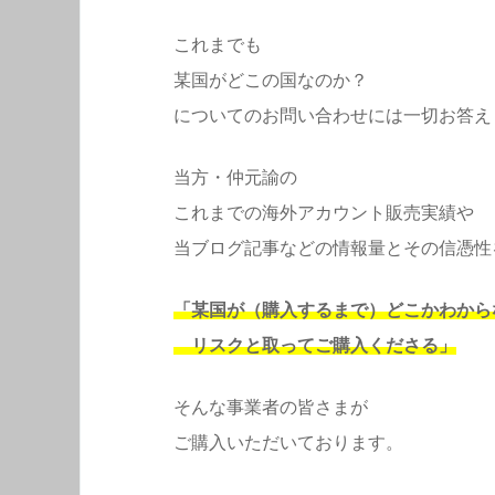
これまでも
某国がどこの国なのか？
についてのお問い合わせには一切お答え
当方・仲元諭の
これまでの海外アカウント販売実績や
当ブログ記事などの情報量とその信憑性
「某国が（購入するまで）どこかわから
リスクと取ってご購入くださる」
そんな事業者の皆さまが
ご購入いただいております。