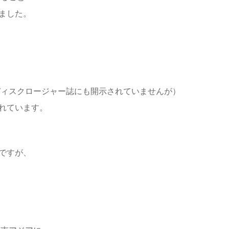
ました。
もディスクロージャー誌にも開示されていませんが）
れています。
ですが、