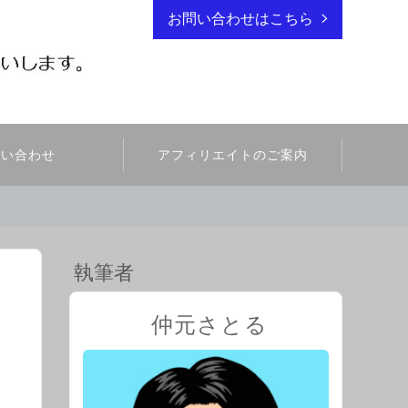
お問い合わせはこちら
問い合わせ
アフィリエイトのご案内
執筆者
仲元さとる