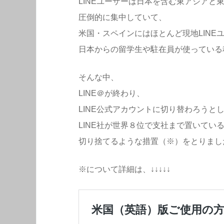
LINEユーザーは日本を含む東アジアと
圧倒的に集中していて、
米国・スペインにはほとんど現地LINE
日本からの留学生や駐在員が使っている
そんな中、
LINE＠が終わり、
LINE公式アカウントに切り替わろうと
LINE社が世界８位で支社まで置いてい
切り捨てるような措置（※）をとりまし
※について詳細は、↓↓↓↓↓