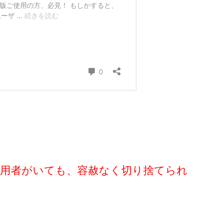
利用者がいても、容赦なく切り捨てられ